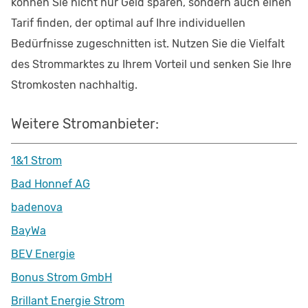
können Sie nicht nur Geld sparen, sondern auch einen
Tarif finden, der optimal auf Ihre individuellen
Bedürfnisse zugeschnitten ist. Nutzen Sie die Vielfalt
des Strommarktes zu Ihrem Vorteil und senken Sie Ihre
Stromkosten nachhaltig.
Weitere Stromanbieter:
1&1 Strom
Bad Honnef AG
badenova
BayWa
BEV Energie
Bonus Strom GmbH
Brillant Energie Strom