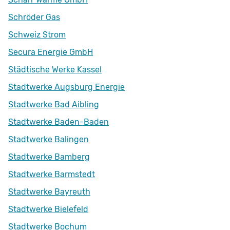
Schröder Gas
Schweiz Strom
Secura Energie GmbH
Städtische Werke Kassel
Stadtwerke Augsburg Energie
Stadtwerke Bad Aibling
Stadtwerke Baden-Baden
Stadtwerke Balingen
Stadtwerke Bamberg
Stadtwerke Barmstedt
Stadtwerke Bayreuth
Stadtwerke Bielefeld
Stadtwerke Bochum