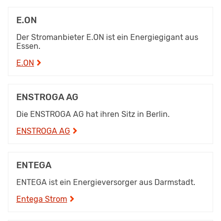
E.ON
Der Stromanbieter E.ON ist ein Energiegigant aus
Essen.
E.ON
ENSTROGA AG
Die ENSTROGA AG hat ihren Sitz in Berlin.
ENSTROGA AG
ENTEGA
ENTEGA ist ein Energieversorger aus Darmstadt.
Entega Strom