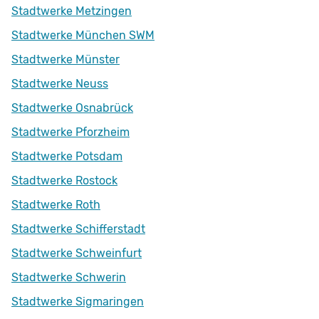
Stadtwerke Metzingen
Stadtwerke München SWM
Stadtwerke Münster
Stadtwerke Neuss
Stadtwerke Osnabrück
Stadtwerke Pforzheim
Stadtwerke Potsdam
Stadtwerke Rostock
Stadtwerke Roth
Stadtwerke Schifferstadt
Stadtwerke Schweinfurt
Stadtwerke Schwerin
Stadtwerke Sigmaringen