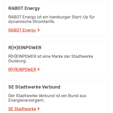
RABOT Energy
RABOT Energy ist ein hamburger Start-Up für
dynamische Stromtarife.
RABOT Energy
R(H)EINPOWER
R(H)EINPOWER ist eine Marke der Stadtwerke
Duisburg.
R(H)EINPOWER
SE Stadtwerke Verbund
Der Stadtwerke Verbund ist ein Bund aus
Energieversorgern.
SE Stadtwerke