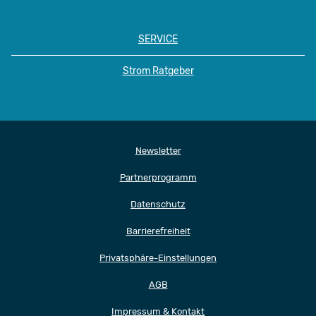
SERVICE
Strom Ratgeber
Newsletter
Partnerprogramm
Datenschutz
Barrierefreiheit
Privatsphäre-Einstellungen
AGB
Impressum & Kontakt