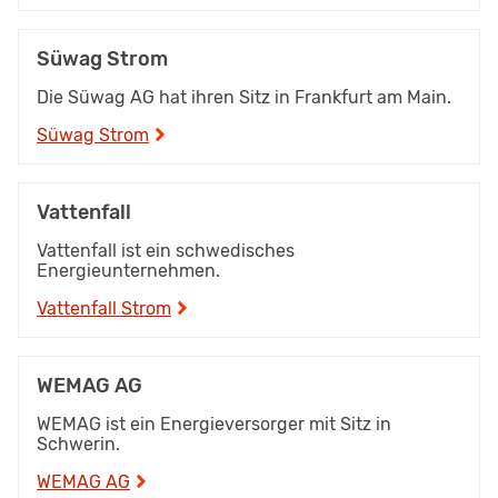
Süwag Strom
Die Süwag AG hat ihren Sitz in Frankfurt am Main.
Süwag Strom
Vattenfall
Vattenfall ist ein schwedisches
Energieunternehmen.
Vattenfall Strom
WEMAG AG
WEMAG ist ein Energieversorger mit Sitz in
Schwerin.
WEMAG AG