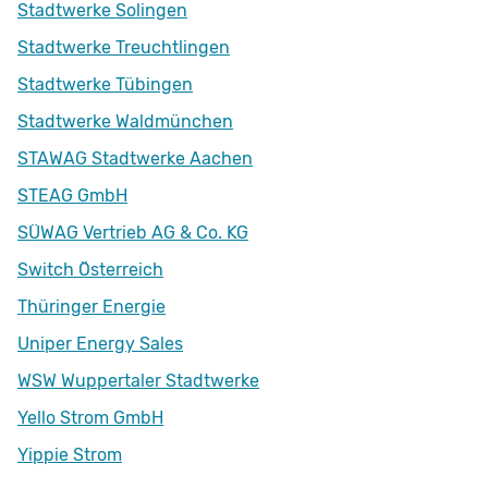
Stadtwerke Solingen
Stadtwerke Treuchtlingen
Stadtwerke Tübingen
Stadtwerke Waldmünchen
STAWAG Stadtwerke Aachen
STEAG GmbH
SÜWAG Vertrieb AG & Co. KG
Switch Österreich
Thüringer Energie
Uniper Energy Sales
WSW Wuppertaler Stadtwerke
Yello Strom GmbH
Yippie Strom