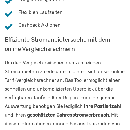
Flexiblen Laufzeiten
Cashback Aktionen
Effiziente Stromanbietersuche mit dem
online Vergleichsrechnern
Um den Vergleich zwischen den zahlreichen
Stromanbietern zu erleichtern, bieten sich unser online
Tarif-Vergleichsrechner an. Das Tool ermöglicht einen
schnellen und unkomplizierten Überblick über die
verfügbaren Tarife in Ihrer Region. Für eine genaue
Auswertung benötigen Sie lediglich
Ihre Postleitzahl
und Ihren
geschätzten Jahresstromverbrauch
. Mit
diesen Informationen können Sie aus Tausenden von