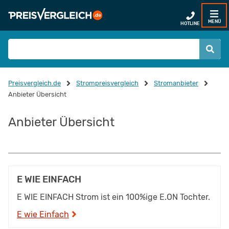
MENÜ
HOTLINE
Preisvergleich.de
Strompreisvergleich
Stromanbieter
Anbieter Übersicht
Anbieter Übersicht
E WIE EINFACH
E WIE EINFACH Strom ist ein 100%ige E.ON Tochter.
E wie Einfach