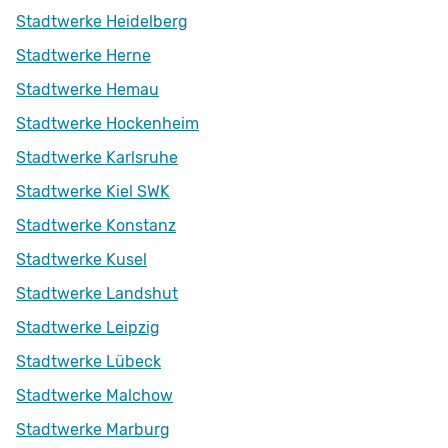
Stadtwerke Heidelberg
Stadtwerke Herne
Stadtwerke Hemau
Stadtwerke Hockenheim
Stadtwerke Karlsruhe
Stadtwerke Kiel SWK
Stadtwerke Konstanz
Stadtwerke Kusel
Stadtwerke Landshut
Stadtwerke Leipzig
Stadtwerke Lübeck
Stadtwerke Malchow
Stadtwerke Marburg