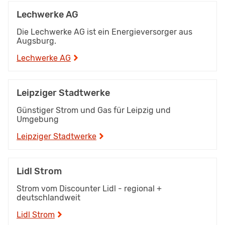
Lechwerke AG
Die Lechwerke AG ist ein Energieversorger aus
Augsburg.
Lechwerke AG
Leipziger Stadtwerke
Günstiger Strom und Gas für Leipzig und
Umgebung
Leipziger Stadtwerke
Lidl Strom
Strom vom Discounter Lidl - regional +
deutschlandweit
Lidl Strom