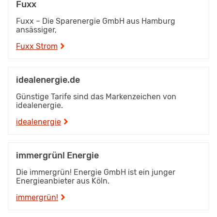
Fuxx
Fuxx – Die Sparenergie GmbH aus Hamburg
ansässiger,
Fuxx Strom
idealenergie.de
Günstige Tarife sind das Markenzeichen von
idealenergie.
idealenergie
immergrün! Energie
Die immergrün! Energie GmbH ist ein junger
Energieanbieter aus Köln.
immergrün!