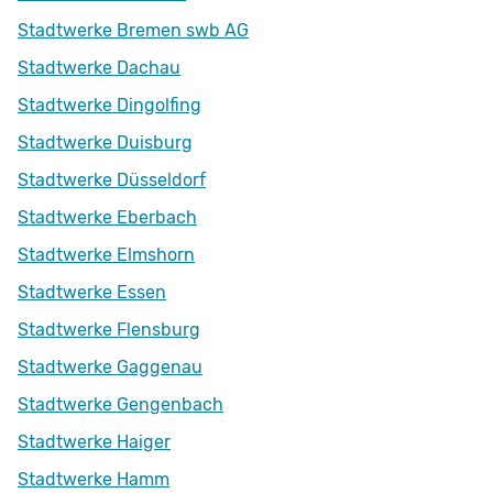
Stadtwerke Bremen swb AG
Stadtwerke Dachau
Stadtwerke Dingolfing
Stadtwerke Duisburg
Stadtwerke Düsseldorf
Stadtwerke Eberbach
Stadtwerke Elmshorn
Stadtwerke Essen
Stadtwerke Flensburg
Stadtwerke Gaggenau
Stadtwerke Gengenbach
Stadtwerke Haiger
Stadtwerke Hamm