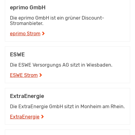
eprimo GmbH
Die eprimo GmbH ist ein grüner Discount-
Stromanbieter.
eprimo Strom
ESWE
Die ESWE Versorgungs AG sitzt in Wiesbaden.
ESWE Strom
ExtraEnergie
Die ExtraEnergie GmbH sitzt in Monheim am Rhein.
ExtraEnergie