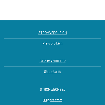
STROMVERGLEICH
Preis pro kWh
STROMANBIETER
Stromtarife
STROMWECHSEL
Billiger Strom