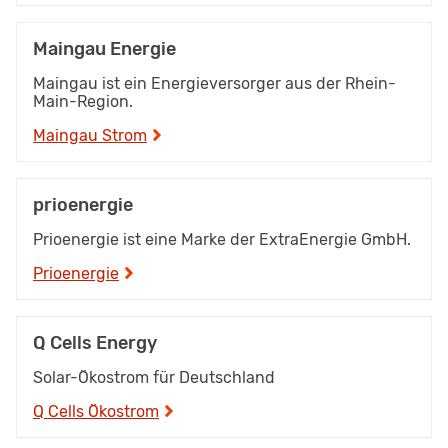
Maingau Energie
Maingau ist ein Energieversorger aus der Rhein-
Main-Region.
Maingau Strom
prioenergie
Prioenergie ist eine Marke der ExtraEnergie GmbH.
Prioenergie
Q Cells Energy
Solar-Ökostrom für Deutschland
Q Cells Ökostrom