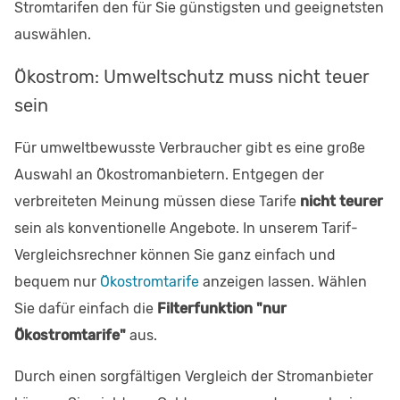
Stromtarifen den für Sie günstigsten und geeignetsten
auswählen.
Ökostrom: Umweltschutz muss nicht teuer
sein
Für umweltbewusste Verbraucher gibt es eine große
Auswahl an Ökostromanbietern. Entgegen der
verbreiteten Meinung müssen diese Tarife
nicht teurer
sein als konventionelle Angebote. In unserem Tarif-
Vergleichsrechner können Sie ganz einfach und
bequem nur
Ökostromtarife
anzeigen lassen. Wählen
Sie dafür einfach die
Filterfunktion "nur
Ökostromtarife"
aus.
Durch einen sorgfältigen Vergleich der Stromanbieter