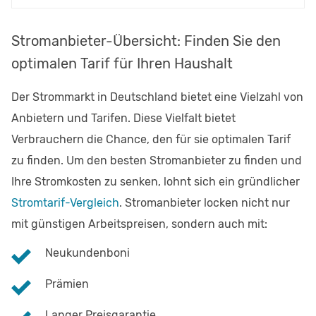
Stromanbieter-Übersicht: Finden Sie den
optimalen Tarif für Ihren Haushalt
Der Strommarkt in Deutschland bietet eine Vielzahl von
Anbietern und Tarifen. Diese Vielfalt bietet
Verbrauchern die Chance, den für sie optimalen Tarif
zu finden. Um den besten Stromanbieter zu finden und
Ihre Stromkosten zu senken, lohnt sich ein gründlicher
Stromtarif-Vergleich
. Stromanbieter locken nicht nur
mit günstigen Arbeitspreisen, sondern auch mit:
Neukundenboni
Prämien
Langer Preisgarantie