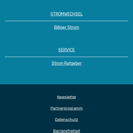
STROMWECHSEL
Billiger Strom
SERVICE
Strom Ratgeber
Newsletter
Partnerprogramm
Datenschutz
Barrierefreiheit