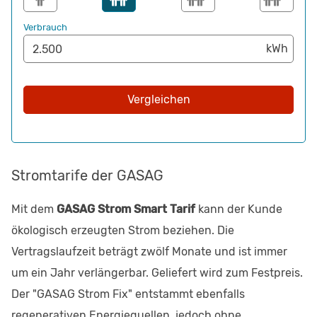
Verbrauch
Vergleichen
Stromtarife der GASAG
Mit dem
GASAG Strom Smart Tarif
kann der Kunde
ökologisch erzeugten Strom beziehen. Die
Vertragslaufzeit beträgt zwölf Monate und ist immer
um ein Jahr verlängerbar. Geliefert wird zum Festpreis.
Der "GASAG Strom Fix" entstammt ebenfalls
regenerativen Energiequellen, jedoch ohne