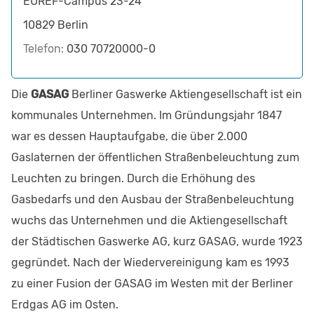
EUREF-Campus 23-24
10829
Berlin
Telefon:
030 70720000-0
Die
GASAG
Berliner Gaswerke Aktiengesellschaft ist ein
kommunales Unternehmen. Im Gründungsjahr 1847
war es dessen Hauptaufgabe, die über 2.000
Gaslaternen der öffentlichen Straßenbeleuchtung zum
Leuchten zu bringen. Durch die Erhöhung des
Gasbedarfs und den Ausbau der Straßenbeleuchtung
wuchs das Unternehmen und die Aktiengesellschaft
der Städtischen Gaswerke AG, kurz GASAG, wurde 1923
gegründet. Nach der Wiedervereinigung kam es 1993
zu einer Fusion der GASAG im Westen mit der Berliner
Erdgas AG im Osten.