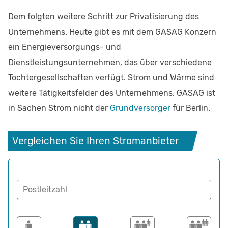
Dem folgten weitere Schritt zur Privatisierung des
Unternehmens. Heute gibt es mit dem GASAG Konzern
ein Energieversorgungs- und
Dienstleistungsunternehmen, das über verschiedene
Tochtergesellschaften verfügt. Strom und Wärme sind
weitere Tätigkeitsfelder des Unternehmens. GASAG ist
in Sachen Strom nicht der
Grundversorger
für Berlin.
Vergleichen Sie Ihren Stromanbieter
Postleitzahl