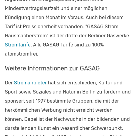
Mindestvertragslaufzeit und einer möglichen
Kündigung einen Monat im Voraus. Auch bei diesem
Tarif ist Preissicherheit vorhanden. "GASAG Strom
Hausmacherstrom" ist der dritte der Berliner Gaswerke
Stromtarife
. Alle GASAG Tarife sind zu 100%
atomstromfrei.
Weitere Informationen zur GASAG
Der
Stromanbieter
hat sich entschieden, Kultur und
Sport sowie Soziales und Natur in Berlin zu fördern und
sponsert seit 1997 bestimmte Gruppen, die mit der
herkömmlichen Werbung nicht erreicht werden
können. Dabei ist der Nachwuchs in der bildenden und
darstellenden Kunst ein wesentlicher Schwerpunkt.