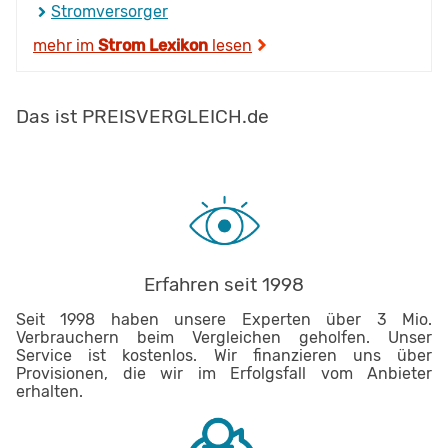
Stromversorger
mehr im
Strom Lexikon
lesen
Das ist PREISVERGLEICH.de
Erfahren seit 1998
Seit 1998 haben unsere Experten über 3 Mio.
Verbrauchern beim Vergleichen geholfen. Unser
Service ist kostenlos. Wir finanzieren uns über
Provisionen, die wir im Erfolgsfall vom Anbieter
erhalten.