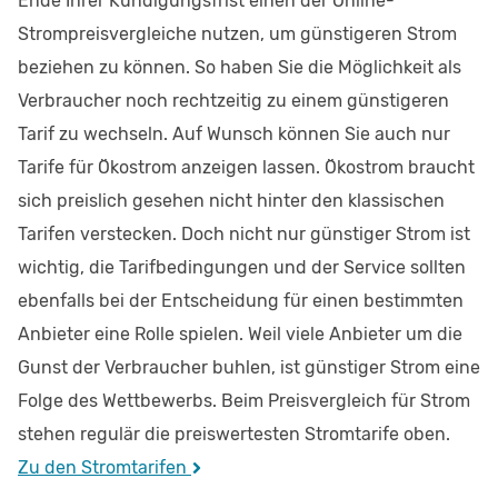
Ende Ihrer Kündigungsfrist einen der Online-
Strompreisvergleiche nutzen, um günstigeren Strom
beziehen zu können. So haben Sie die Möglichkeit als
Verbraucher noch rechtzeitig zu einem günstigeren
Tarif zu wechseln. Auf Wunsch können Sie auch nur
Tarife für Ökostrom anzeigen lassen. Ökostrom braucht
sich preislich gesehen nicht hinter den klassischen
Tarifen verstecken. Doch nicht nur günstiger Strom ist
wichtig, die Tarifbedingungen und der Service sollten
ebenfalls bei der Entscheidung für einen bestimmten
Anbieter eine Rolle spielen. Weil viele Anbieter um die
Gunst der Verbraucher buhlen, ist günstiger Strom eine
Folge des Wettbewerbs. Beim Preisvergleich für Strom
stehen regulär die preiswertesten Stromtarife oben.
Zu den Stromtarifen