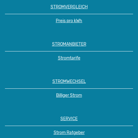
STROMVERGLEICH
Preis pro kWh
STROMANBIETER
Stromtarife
STROMWECHSEL
Billiger Strom
SERVICE
Strom Ratgeber