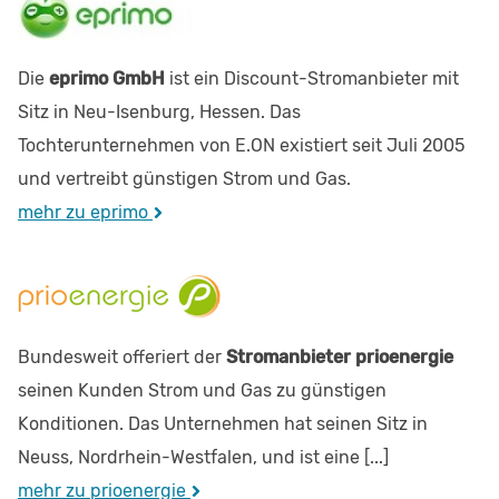
Die
eprimo GmbH
ist ein Discount-Stromanbieter mit
Sitz in Neu-Isenburg, Hessen. Das
Tochterunternehmen von E.ON existiert seit Juli 2005
und vertreibt günstigen Strom und Gas.
mehr zu eprimo
Bundesweit offeriert der
Stromanbieter prioenergie
seinen Kunden Strom und Gas zu günstigen
Konditionen. Das Unternehmen hat seinen Sitz in
Neuss, Nordrhein-Westfalen, und ist eine [...]
mehr zu prioenergie