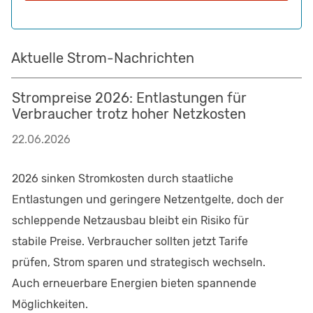
Aktuelle Strom-Nachrichten
Strompreise 2026: Entlastungen für
Verbraucher trotz hoher Netzkosten
22.06.2026
2026 sinken Stromkosten durch staatliche
Entlastungen und geringere Netzentgelte, doch der
schleppende Netzausbau bleibt ein Risiko für
stabile Preise. Verbraucher sollten jetzt Tarife
prüfen, Strom sparen und strategisch wechseln.
Auch erneuerbare Energien bieten spannende
Möglichkeiten.