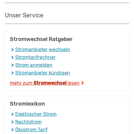
Unser Service
Stromwechsel Ratgeber
Stromanbieter wechseln
Stromtarifrechner
Strom anmelden
Stromanbieter kündigen
mehr zum
Stromwechsel
lesen
Stromlexikon
Elektrischer Strom
Nachtstrom
Ökostrom Tarif