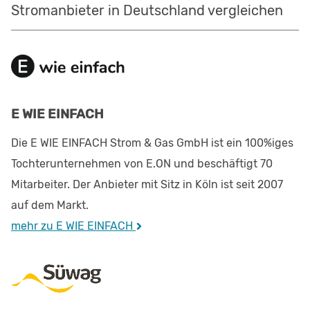
Stromanbieter in Deutschland vergleichen
E WIE EINFACH
Die E WIE EINFACH Strom & Gas GmbH ist ein 100%iges
Tochterunternehmen von E.ON und beschäftigt 70
Mitarbeiter. Der Anbieter mit Sitz in Köln ist seit 2007
auf dem Markt.
mehr zu E WIE EINFACH