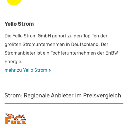
Yello Strom
Die Yello Strom GmbH gehört zu den Top Ten der
größten Stromunternehmen in Deutschland. Der
Stromanbieter ist ein Tochterunternehmen der EnBW
Energie.
mehr zu Yello Strom
Strom: Regionale Anbieter im Preisvergleich