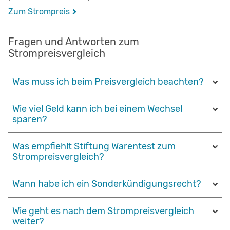
Zum Strompreis
Fragen und Antworten zum
Strompreisvergleich
Was muss ich beim Preisvergleich beachten?
Wie viel Geld kann ich bei einem Wechsel
sparen?
Was empfiehlt Stiftung Warentest zum
Strompreisvergleich?
Wann habe ich ein Sonderkündigungsrecht?
Wie geht es nach dem Strompreisvergleich
weiter?