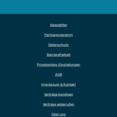
Newsletter
Partnerprogramm
Datenschutz
Barrierefreiheit
Privatsphäre-Einstellungen
AGB
Impressum & Kontakt
Verträge kündigen
Verträge widerrufen
Über uns