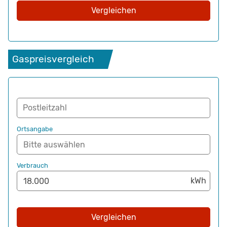
Vergleichen
Gaspreisvergleich
Postleitzahl
Ortsangabe
Verbrauch
Vergleichen