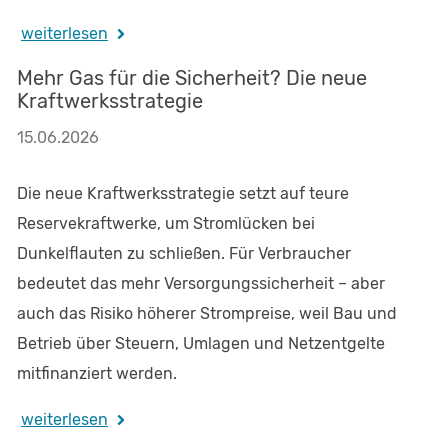
weiterlesen
Mehr Gas für die Sicherheit? Die neue
Kraftwerksstrategie
15.06.2026
Die neue Kraftwerksstrategie setzt auf teure
Reservekraftwerke, um Stromlücken bei
Dunkelflauten zu schließen. Für Verbraucher
bedeutet das mehr Versorgungssicherheit – aber
auch das Risiko höherer Strompreise, weil Bau und
Betrieb über Steuern, Umlagen und Netzentgelte
mitfinanziert werden.
weiterlesen