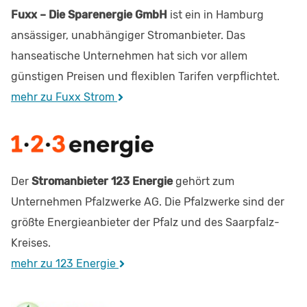
Fuxx – Die Sparenergie GmbH
ist ein in Hamburg
ansässiger, unabhängiger Stromanbieter. Das
hanseatische Unternehmen hat sich vor allem
günstigen Preisen und flexiblen Tarifen verpflichtet.
mehr zu Fuxx Strom
Der
Stromanbieter 123 Energie
gehört zum
Unternehmen Pfalzwerke AG. Die Pfalzwerke sind der
größte Energieanbieter der Pfalz und des Saarpfalz-
Kreises.
mehr zu 123 Energie