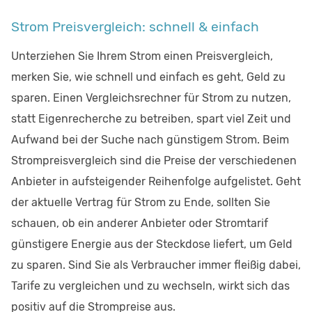
Strom Preisvergleich: schnell & einfach
Unterziehen Sie Ihrem Strom einen Preisvergleich,
merken Sie, wie schnell und einfach es geht, Geld zu
sparen. Einen Vergleichsrechner für Strom zu nutzen,
statt Eigenrecherche zu betreiben, spart viel Zeit und
Aufwand bei der Suche nach günstigem Strom. Beim
Strompreisvergleich sind die Preise der verschiedenen
Anbieter in aufsteigender Reihenfolge aufgelistet. Geht
der aktuelle Vertrag für Strom zu Ende, sollten Sie
schauen, ob ein anderer Anbieter oder Stromtarif
günstigere Energie aus der Steckdose liefert, um Geld
zu sparen. Sind Sie als Verbraucher immer fleißig dabei,
Tarife zu vergleichen und zu wechseln, wirkt sich das
positiv auf die Strompreise aus.