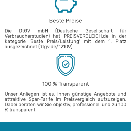
Beste Preise
Die DtGV mbH (Deutsche Gesellschaft für
Verbraucherstudien) hat PREISVERGLEICH.de in der
Kategorie 'Beste Preis/Leistung' mit dem 1. Platz
ausgezeichnet (dtgv.de/12109).
100 % Transparent
Unser Anliegen ist es, Ihnen günstige Angebote und
attraktive Spar-Tarife im Preisvergleich aufzuzeigen.
Dabei beraten wir Sie objektiv, professionell und zu 100
% transparent.