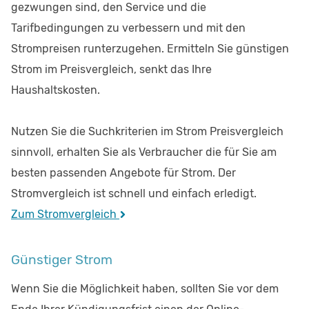
gezwungen sind, den Service und die
Tarifbedingungen zu verbessern und mit den
Strompreisen runterzugehen. Ermitteln Sie günstigen
Strom im Preisvergleich, senkt das Ihre
Haushaltskosten.
Nutzen Sie die Suchkriterien im Strom Preisvergleich
sinnvoll, erhalten Sie als Verbraucher die für Sie am
besten passenden Angebote für Strom. Der
Stromvergleich ist schnell und einfach erledigt.
Zum Stromvergleich
Günstiger Strom
Wenn Sie die Möglichkeit haben, sollten Sie vor dem