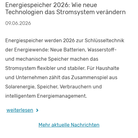
Energiespeicher 2026: Wie neue
Technologien das Stromsystem verändern
09.06.2026
Energiespeicher werden 2026 zur Schlüsseltechnik
der Energiewende: Neue Batterien, Wasserstoff-
und mechanische Speicher machen das
Stromsystem flexibler und stabiler. Für Haushalte
und Unternehmen zählt das Zusammenspiel aus
Solarenergie, Speicher, Verbrauchern und
intelligentem Energiemanagement.
weiterlesen
Mehr aktuelle Nachrichten