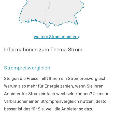
weitere Stromanbieter
Informationen zum Thema Strom
Strompreisvergleich
Steigen die Preise, hilft Ihnen ein Strompreisvergleich.
Warum also mehr für Energie zahlen, wenn Sie Ihren
Anbieter für Strom einfach wechseln können? Je mehr
Verbraucher einen Strompreisvergleich nutzen, desto
besser ist das für Sie, weil die Anbieter so dazu