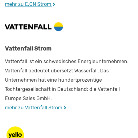
mehr zu E.ON Strom
Vattenfall Strom
Vattenfall ist ein schwedisches Energieunternehmen.
Vattenfall bedeutet übersetzt Wasserfall. Das
Unternehmen hat eine hundertprozentige
Tochtergesellschaft in Deutschland: die Vattenfall
Europe Sales GmbH.
mehr zu Vattenfall Strom