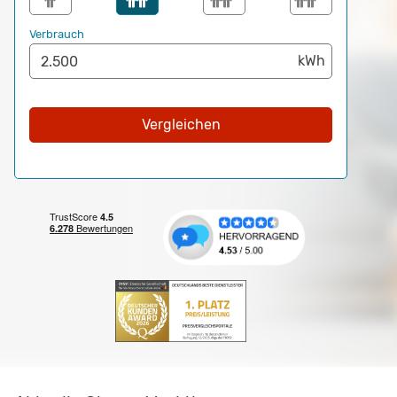
Verbrauch
Vergleichen