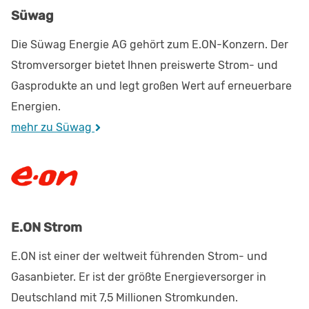
Süwag
Die Süwag Energie AG gehört zum E.ON-Konzern. Der
Stromversorger bietet Ihnen preiswerte Strom- und
Gasprodukte an und legt großen Wert auf erneuerbare
Energien.
mehr zu Süwag
E.ON Strom
E.ON ist einer der weltweit führenden Strom- und
Gasanbieter. Er ist der größte Energieversorger in
Deutschland mit 7,5 Millionen Stromkunden.