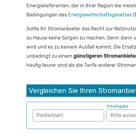
Energielieferanten, der in Ihrer Region die meis
Bedingungen des
Energiewirtschaftsgesetzes
(
Sollte Ihr Stromanbieter das Recht zur Netznutz
zu Hause keine Sorgen zu machen. Denn dann s
wird und es zu keinem Ausfall kommt. Die Ersa
unbedingt zu einem
günstigeren Stromanbiete
häufig teurer sind als die Tarife anderer Strom
Vergleichen Sie Ihren Stromanbie
Ortsangabe
Postleitzahl