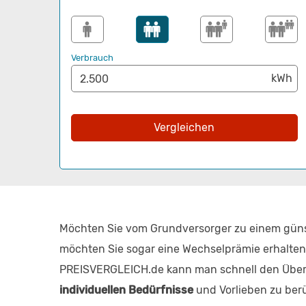
Verbrauch
Vergleichen
Möchten Sie vom Grundversorger zu einem gün
möchten Sie sogar eine Wechselprämie erhalten
PREISVERGLEICH.de kann man schnell den Überblic
individuellen Bedürfnisse
und Vorlieben zu berü