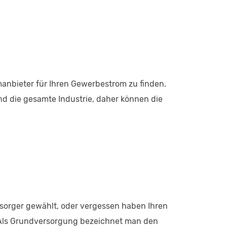
manbieter für Ihren Gewerbestrom zu finden.
d die gesamte Industrie, daher können die
ersorger gewählt, oder vergessen haben Ihren
. Als Grundversorgung bezeichnet man den