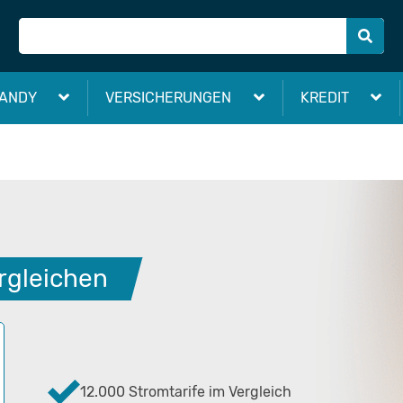
ANDY
VERSICHERUNGEN
KREDIT
rgleichen
12.000 Stromtarife im Vergleich