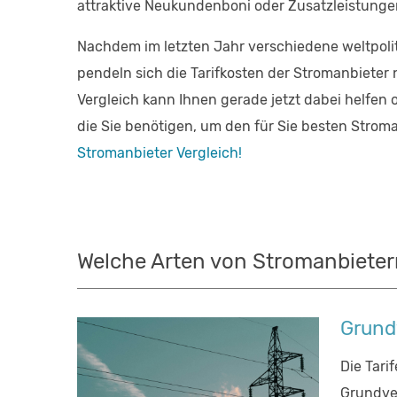
attraktive Neukundenboni oder Zusatzleistungen
Nachdem im letzten Jahr verschiedene weltpolit
pendeln sich die Tarifkosten der Stromanbieter
Vergleich kann Ihnen gerade jetzt dabei helfen o
die Sie benötigen, um den für Sie besten Strom
Stromanbieter Vergleich!
Welche Arten von Stromanbieter
Grund
Die Tari
Grundver