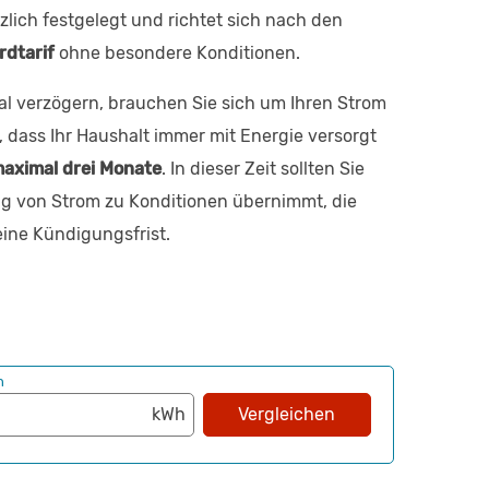
zlich festgelegt und richtet sich nach den
rdtarif
ohne besondere Konditionen.
mal verzögern, brauchen Sie sich um Ihren Strom
er, dass Ihr Haushalt immer mit Energie versorgt
aximal drei Monate
. In dieser Zeit sollten Sie
ng von Strom zu Konditionen übernimmt, die
eine Kündigungsfrist.
h
Vergleichen