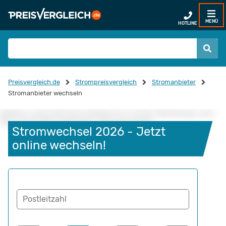
MENÜ
HOTLINE
Preisvergleich.de
Strompreisvergleich
Stromanbieter
Stromanbieter wechseln
Stromwechsel 2026 - Jetzt 
online wechseln!
Postleitzahl