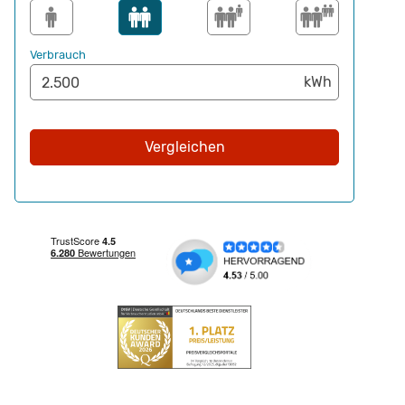
Verbrauch
Vergleichen