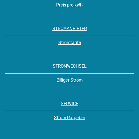
Preis pro kWh
STROMANBIETER
Stromtarife
STROMWECHSEL
Billiger Strom
SERVICE
Strom Ratgeber