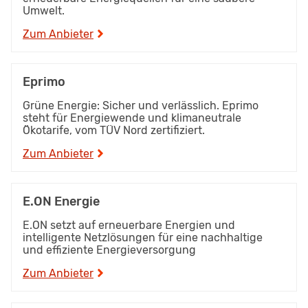
Umwelt.
Zum Anbieter
Eprimo
Grüne Energie: Sicher und verlässlich. Eprimo
steht für Energiewende und klimaneutrale
Ökotarife, vom TÜV Nord zertifiziert.
Zum Anbieter
E.ON Energie
E.ON setzt auf erneuerbare Energien und
intelligente Netzlösungen für eine nachhaltige
und effiziente Energieversorgung
Zum Anbieter