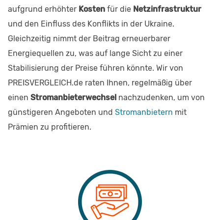
aufgrund erhöhter
Kosten
für die
Netzinfrastruktur
und den Einfluss des Konflikts in der Ukraine.
Gleichzeitig nimmt der Beitrag erneuerbarer
Energiequellen zu, was auf lange Sicht zu einer
Stabilisierung der Preise führen könnte. Wir von
PREISVERGLEICH.de raten Ihnen, regelmäßig über
einen
Stromanbieterwechsel
nachzudenken, um von
günstigeren Angeboten und
Stromanbietern
mit
Prämien zu profitieren.