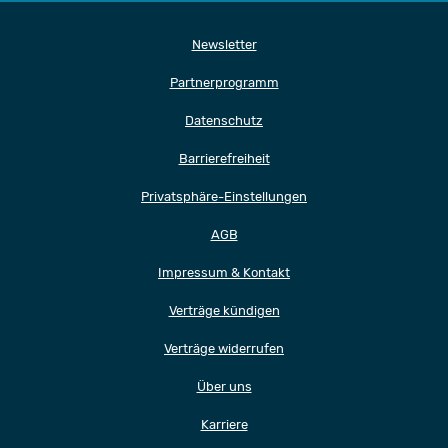
Newsletter
Partnerprogramm
Datenschutz
Barrierefreiheit
Privatsphäre-Einstellungen
AGB
Impressum & Kontakt
Verträge kündigen
Verträge widerrufen
Über uns
Karriere