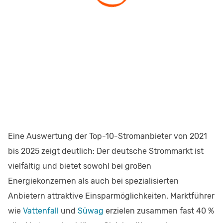
Eine Auswertung der Top-10-Stromanbieter von 2021
bis 2025 zeigt deutlich: Der deutsche Strommarkt ist
vielfältig und bietet sowohl bei großen
Energiekonzernen als auch bei spezialisierten
Anbietern attraktive Einsparmöglichkeiten. Marktführer
wie
Vattenfall
und
Süwag
erzielen zusammen fast 40 %