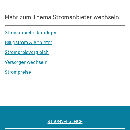
Mehr zum Thema Stromanbieter wechseln:
Stromanbieter kündigen
Billigstrom & Anbieter
Strompreisvergleich
Versorger wechseln
Strompreise
STROMVERGLEICH