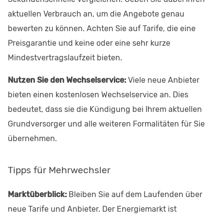
aktuellen Verbrauch an, um die Angebote genau
bewerten zu können. Achten Sie auf Tarife, die eine
Preisgarantie und keine oder eine sehr kurze
Mindestvertragslaufzeit bieten.
Nutzen Sie den Wechselservice:
Viele neue Anbieter
bieten einen kostenlosen Wechselservice an. Dies
bedeutet, dass sie die Kündigung bei Ihrem aktuellen
Grundversorger und alle weiteren Formalitäten für Sie
übernehmen.
Tipps für Mehrwechsler
Marktüberblick:
Bleiben Sie auf dem Laufenden über
neue Tarife und Anbieter. Der Energiemarkt ist