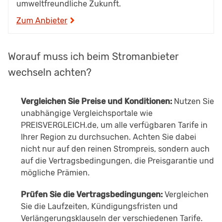
umweltfreundliche Zukunft.
Zum Anbieter
Worauf muss ich beim Stromanbieter
wechseln achten?
Vergleichen Sie Preise und Konditionen:
Nutzen Sie
unabhängige Vergleichsportale wie
PREISVERGLEICH.de, um alle verfügbaren Tarife in
Ihrer Region zu durchsuchen. Achten Sie dabei
nicht nur auf den reinen Strompreis, sondern auch
auf die Vertragsbedingungen, die Preisgarantie und
mögliche Prämien.
Prüfen Sie die Vertragsbedingungen:
Vergleichen
Sie die Laufzeiten, Kündigungsfristen und
Verlängerungsklauseln der verschiedenen Tarife.