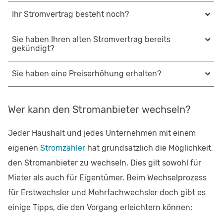
Ihr Stromvertrag besteht noch?
Sie haben Ihren alten Stromvertrag bereits
gekündigt?
Sie haben eine Preiserhöhung erhalten?
Wer kann den Stromanbieter wechseln?
Jeder Haushalt und jedes Unternehmen mit einem
eigenen
Stromzähler
hat grundsätzlich die Möglichkeit,
den Stromanbieter zu wechseln. Dies gilt sowohl für
Mieter als auch für Eigentümer. Beim Wechselprozess
für Erstwechsler und Mehrfachwechsler doch gibt es
einige Tipps, die den Vorgang erleichtern können: