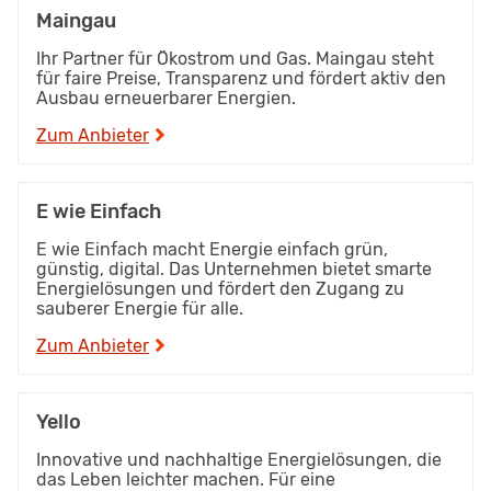
Maingau
Ihr Partner für Ökostrom und Gas. Maingau steht
für faire Preise, Transparenz und fördert aktiv den
Ausbau erneuerbarer Energien.
Zum Anbieter
E wie Einfach
E wie Einfach macht Energie einfach grün,
günstig, digital. Das Unternehmen bietet smarte
Energielösungen und fördert den Zugang zu
sauberer Energie für alle.
Zum Anbieter
Yello
Innovative und nachhaltige Energielösungen, die
das Leben leichter machen. Für eine