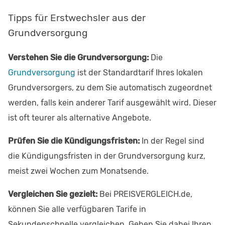
Tipps für Erstwechsler aus der
Grundversorgung
Verstehen Sie die Grundversorgung:
Die
Grundversorgung
ist der Standardtarif Ihres lokalen
Grundversorgers, zu dem Sie automatisch zugeordnet
werden, falls kein anderer Tarif ausgewählt wird. Dieser
ist oft teurer als alternative Angebote.
Prüfen Sie die Kündigungsfristen:
In der Regel sind
die Kündigungsfristen in der Grundversorgung kurz,
meist zwei Wochen zum Monatsende.
Vergleichen Sie gezielt:
Bei PREISVERGLEICH.de,
können Sie alle verfügbaren Tarife in
Sekundenschnelle vergleichen. Geben Sie dabei Ihren