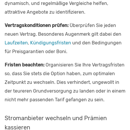
dynamisch, und regelmäßige Vergleiche helfen,
attraktive Angebote zu identifizieren.
Vertragskonditionen prüfen:
Überprüfen Sie jeden
neuen Vertrag. Besonderes Augenmerk gilt dabei den
Laufzeiten
,
Kündigungsfristen
und den Bedingungen
für Preisgarantien oder Boni.
Fristen beachten:
Organisieren Sie Ihre Vertragsfristen
so, dass Sie stets die Option haben, zum optimalen
Zeitpunkt zu wechseln. Dies verhindert, ungewollt in
der teureren Grundversorgung zu landen oder in einem
nicht mehr passenden Tarif gefangen zu sein.
Stromanbieter wechseln und Prämien
kassieren