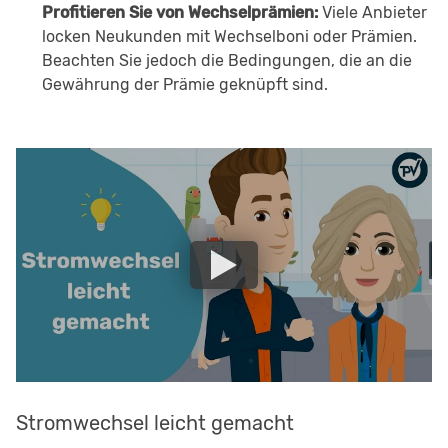
Profitieren Sie von Wechselprämien:
Viele Anbieter
locken Neukunden mit Wechselboni oder Prämien.
Beachten Sie jedoch die Bedingungen, die an die
Gewährung der Prämie geknüpft sind.
Stromwechsel leicht gemacht