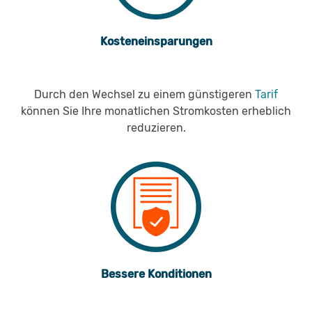
Kosteneinsparungen
Durch den Wechsel zu einem günstigeren
Tarif
können Sie Ihre monatlichen Stromkosten erheblich
reduzieren.
Bessere Konditionen