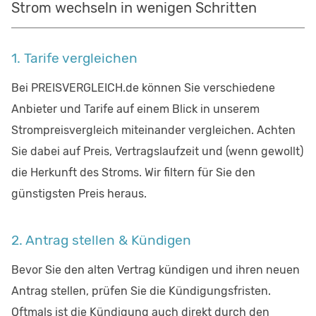
Strom wechseln in wenigen Schritten
1. Tarife vergleichen
Bei PREISVERGLEICH.de können Sie verschiedene
Anbieter und Tarife auf einem Blick in unserem
Strompreisvergleich miteinander vergleichen. Achten
Sie dabei auf Preis, Vertragslaufzeit und (wenn gewollt)
die Herkunft des Stroms. Wir filtern für Sie den
günstigsten Preis heraus.
2. Antrag stellen & Kündigen
Bevor Sie den alten Vertrag kündigen und ihren neuen
Antrag stellen, prüfen Sie die Kündigungsfristen.
Oftmals ist die Kündigung auch direkt durch den