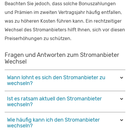
Beachten Sie jedoch, dass solche Bonuszahlungen
und Prämien im zweiten Vertragsjahr häufig entfallen,
was zu höheren Kosten führen kann. Ein rechtzeitiger
Wechsel des Stromanbieters hilft Ihnen, sich vor diesen
Preiserhöhungen zu schützen.
Fragen und Antworten zum Stromanbieter
Wechsel
Wann lohnt es sich den Stromanbieter zu
wechseln?
Ist es ratsam aktuell den Stromanbieter
wechseln?
Wie häufig kann ich den Stromanbieter
wechseln?