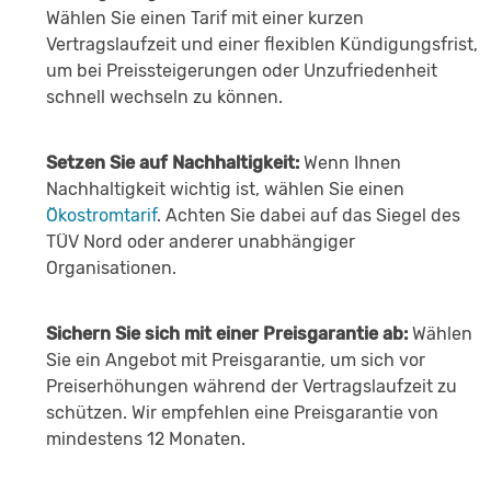
Wählen Sie einen Tarif mit einer kurzen
Vertragslaufzeit und einer flexiblen Kündigungsfrist,
um bei Preissteigerungen oder Unzufriedenheit
schnell wechseln zu können.
Setzen Sie auf Nachhaltigkeit:
Wenn Ihnen
Nachhaltigkeit wichtig ist, wählen Sie einen
Ökostromtarif
. Achten Sie dabei auf das Siegel des
TÜV Nord oder anderer unabhängiger
Organisationen.
Sichern Sie sich mit einer Preisgarantie ab:
Wählen
Sie ein Angebot mit Preisgarantie, um sich vor
Preiserhöhungen während der Vertragslaufzeit zu
schützen. Wir empfehlen eine Preisgarantie von
mindestens 12 Monaten.