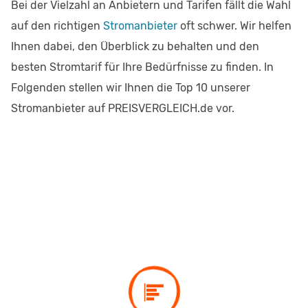
Bei der Vielzahl an Anbietern und Tarifen fällt die Wahl
auf den richtigen
Stromanbieter
oft schwer. Wir helfen
Ihnen dabei, den Überblick zu behalten und den
besten Stromtarif für Ihre Bedürfnisse zu finden. In
Folgenden stellen wir Ihnen die Top 10 unserer
Stromanbieter auf PREISVERGLEICH.de vor.