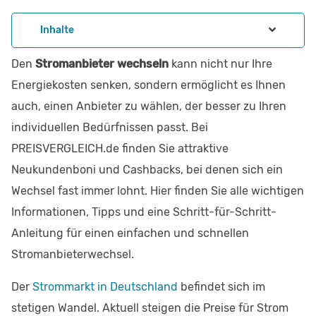
Inhalte
Den
Stromanbieter wechseln
kann nicht nur Ihre
Energiekosten senken, sondern ermöglicht es Ihnen
auch, einen Anbieter zu wählen, der besser zu Ihren
individuellen Bedürfnissen passt. Bei
PREISVERGLEICH.de finden Sie attraktive
Neukundenboni und Cashbacks, bei denen sich ein
Wechsel fast immer lohnt. Hier finden Sie alle wichtigen
Informationen, Tipps und eine Schritt-für-Schritt-
Anleitung für einen einfachen und schnellen
Stromanbieterwechsel.
Der
Strommarkt in Deutschland
befindet sich im
stetigen Wandel. Aktuell steigen die Preise für Strom