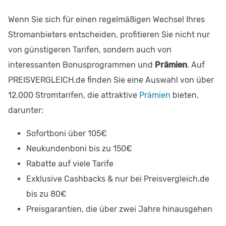
Wenn Sie sich für einen regelmäßigen Wechsel Ihres
Stromanbieters entscheiden, profitieren Sie nicht nur
von günstigeren Tarifen, sondern auch von
interessanten Bonusprogrammen und
Prämien
. Auf
PREISVERGLEICH.de finden Sie eine Auswahl von über
12.000 Stromtarifen, die attraktive
Prämien
bieten,
darunter:
Sofortboni über 105€
Neukundenboni bis zu 150€
Rabatte auf viele Tarife
Exklusive Cashbacks & nur bei Preisvergleich.de
bis zu 80€
Preisgarantien, die über zwei Jahre hinausgehen