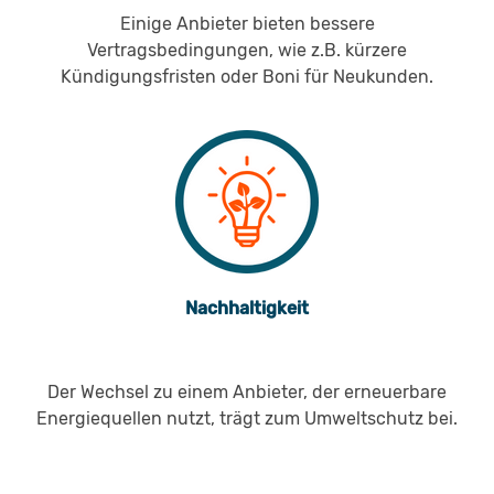
Einige Anbieter bieten bessere
Vertragsbedingungen, wie z.B. kürzere
Kündigungsfristen oder Boni für Neukunden.
Nachhaltigkeit
Der Wechsel zu einem Anbieter, der erneuerbare
Energiequellen nutzt, trägt zum Umweltschutz bei.