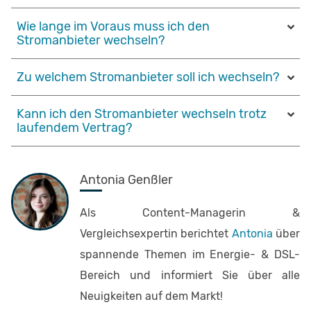
Wie lange im Voraus muss ich den
Stromanbieter wechseln?
Zu welchem Stromanbieter soll ich wechseln?
Kann ich den Stromanbieter wechseln trotz
laufendem Vertrag?
Antonia Genßler
Als Content-Managerin &
Vergleichsexpertin berichtet
Antonia
über
spannende Themen im Energie- & DSL-
Bereich und informiert Sie über alle
Neuigkeiten auf dem Markt!