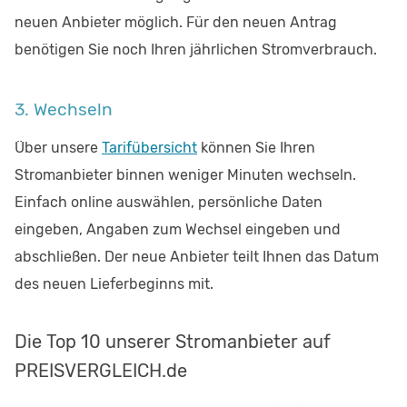
neuen Anbieter möglich. Für den neuen Antrag
benötigen Sie noch Ihren jährlichen Stromverbrauch.
3. Wechseln
Über unsere
Tarifübersicht
können Sie Ihren
Stromanbieter binnen weniger Minuten wechseln.
Einfach online auswählen, persönliche Daten
eingeben, Angaben zum Wechsel eingeben und
abschließen. Der neue Anbieter teilt Ihnen das Datum
des neuen Lieferbeginns mit.
Die Top 10 unserer Stromanbieter auf
PREISVERGLEICH.de