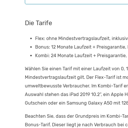
Die Tarife
Flex: ohne Mindestvertragslaufzeit, inklus
Bonus: 12 Monate Laufzeit + Preisgarantie,
Kombi: 24 Monate Laufzeit + Preisgarantie
Wählen Sie einen Tarif mit einer Laufzeit von 0,
Mindestvertragslaufzeit gilt. Der Flex-Tarif ist
umweltbewusste Verbraucher. Im Kombi-Tarif er
Auswahl stehen das iPad 2019 10.2“, ein Apple 
Gutschein oder ein Samsung Galaxy A50 mit 128
Beachten Sie, dass der Grundpreis im Kombi-Tar
Bonus-Tarif. Dieser liegt je nach Verbrauch bei 