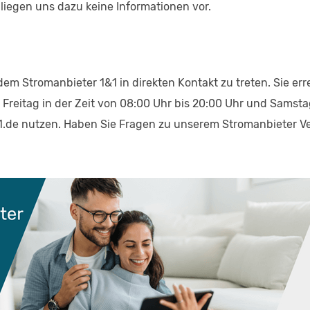
 liegen uns dazu keine Informationen vor.
em Stromanbieter 1&1 in direkten Kontakt zu treten. Sie err
 Freitag in der Zeit von 08:00 Uhr bis 20:00 Uhr und Samstag
de nutzen. Haben Sie Fragen zu unserem Stromanbieter Verg