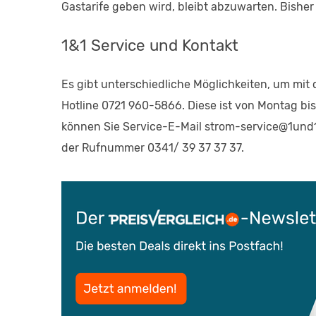
Gastarife geben wird, bleibt abzuwarten. Bisher
1&1 Service und Kontakt
Es gibt unterschiedliche Möglichkeiten, um mit d
Hotline 0721 960-5866. Diese ist von Montag bis
können Sie Service-E-Mail strom-service@1und1.
der Rufnummer 0341/ 39 37 37 37.