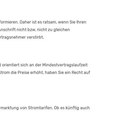
formieren. Daher ist es ratsam, wenn Sie Ihren
schrift nicht bzw. nicht zu gleichen
rtragsnehmer verstirbt.
orientiert sich an der Mindestvertragslaufzeit
Strom die Preise erhöht, haben Sie ein Recht auf
Vermarktung von Stromtarifen. Ob es künftig auch