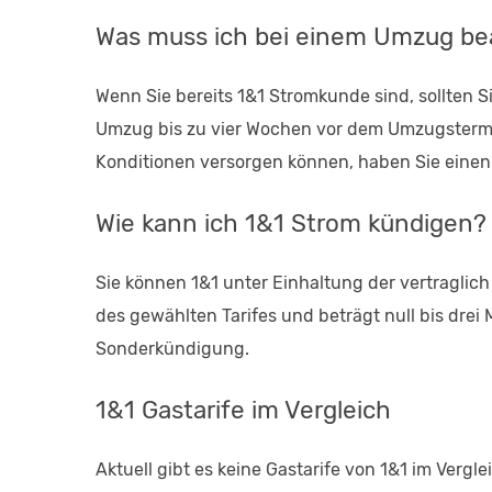
Was muss ich bei einem Umzug b
Wenn Sie bereits 1&1 Stromkunde sind, sollten S
Umzug bis zu vier Wochen vor dem Umzugstermin 
Konditionen versorgen können, haben Sie einen
Wie kann ich 1&1 Strom kündigen?
Sie können 1&1 unter Einhaltung der vertraglich
des gewählten Tarifes und beträgt null bis drei
Sonderkündigung.
1&1 Gastarife im Vergleich
Aktuell gibt es keine Gastarife von 1&1 im Vergl