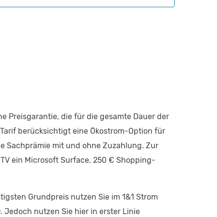
ine Preisgarantie, die für die gesamte Dauer der
r Tarif berücksichtigt eine Ökostrom-Option für
ine Sachprämie mit und ohne Zuzahlung. Zur
 TV ein Microsoft Surface, 250 € Shopping-
tigsten Grundpreis nutzen Sie im 1&1 Strom
 Jedoch nutzen Sie hier in erster Linie