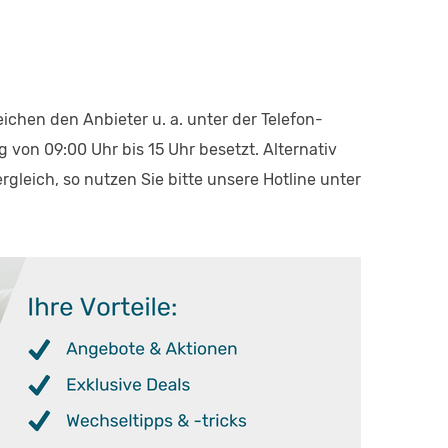
eichen den Anbieter u. a. unter der Telefon-
 von 09:00 Uhr bis 15 Uhr besetzt. Alternativ
leich, so nutzen Sie bitte unsere Hotline unter