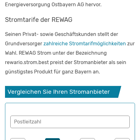
Energieversorgung Ostbayern AG hervor.
Stromtarife der REWAG
Seinen Privat- sowie Geschäftskunden stellt der
Grundversorger
zahlreiche Stromtarifmöglichkeiten
zur
Wahl. REWAG Strom unter der Bezeichnung
rewario.strom.best preist der Stromanbieter als sein
günstigstes Produkt für ganz Bayern an.
Vergleichen Sie Ihren Stromanbieter
Postleitzahl