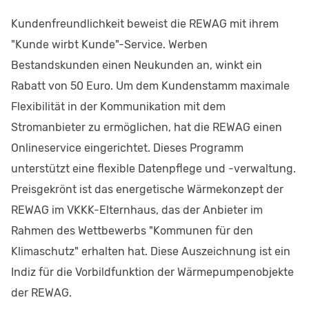
Kundenfreundlichkeit beweist die REWAG mit ihrem
"Kunde wirbt Kunde"-Service. Werben
Bestandskunden einen Neukunden an, winkt ein
Rabatt von 50 Euro. Um dem Kundenstamm maximale
Flexibilität in der Kommunikation mit dem
Stromanbieter zu ermöglichen, hat die REWAG einen
Onlineservice eingerichtet. Dieses Programm
unterstützt eine flexible Datenpflege und -verwaltung.
Preisgekrönt ist das energetische Wärmekonzept der
REWAG im VKKK-Elternhaus, das der Anbieter im
Rahmen des Wettbewerbs "Kommunen für den
Klimaschutz" erhalten hat. Diese Auszeichnung ist ein
Indiz für die Vorbildfunktion der Wärmepumpenobjekte
der REWAG.