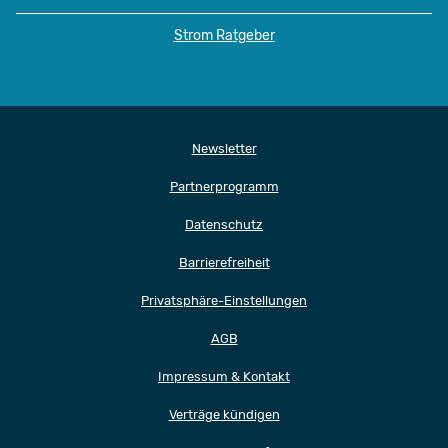
Strom Ratgeber
Newsletter
Partnerprogramm
Datenschutz
Barrierefreiheit
Privatsphäre-Einstellungen
AGB
Impressum & Kontakt
Verträge kündigen