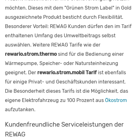
möchten. Dieses mit dem "Grünen Strom Label" in Gold
ausgezeichnete Produkt besticht durch Flexibilität.
Besonderer Vorteil: REWAG Kunden dürfen den im Tarif
enthaltenen Umfang des Umweltbeitrags selbst
auswählen. Weitere REWAG Tarife wie der
rewario.strom.thermo
sind für die Bedienung einer
Wärmepumpe, Speicher- oder Natursteinheizung
geeignet. Der
rewario.strom.mobil Tarif
ist ebenfalls
für einige Privat- und Geschäftskunden interessant.
Die Besonderheit dieses Tarifs ist die Möglichkeit, das
eigene Elektrofahrzeug zu 100 Prozent aus
Ökostrom
aufzutanken.
Kundenfreundliche Serviceleistungen der
REWAG