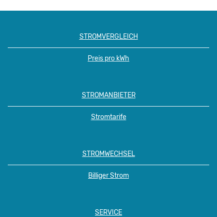
STROMVERGLEICH
Preis pro kWh
STROMANBIETER
Stromtarife
STROMWECHSEL
Billiger Strom
SERVICE