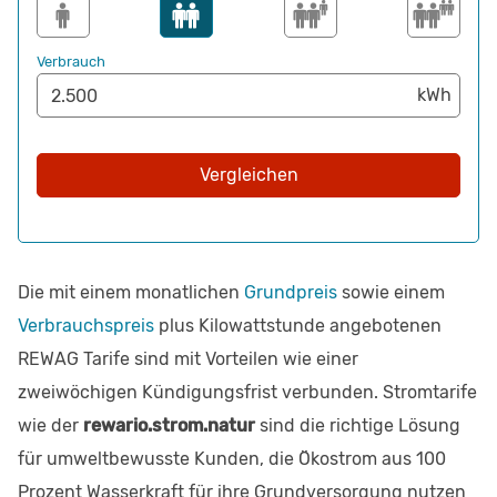
Verbrauch
Vergleichen
Die mit einem monatlichen
Grundpreis
sowie einem
Verbrauchspreis
plus Kilowattstunde angebotenen
REWAG Tarife sind mit Vorteilen wie einer
zweiwöchigen Kündigungsfrist verbunden. Stromtarife
wie der
rewario.strom.natur
sind die richtige Lösung
für umweltbewusste Kunden, die Ökostrom aus 100
Prozent Wasserkraft für ihre Grundversorgung nutzen