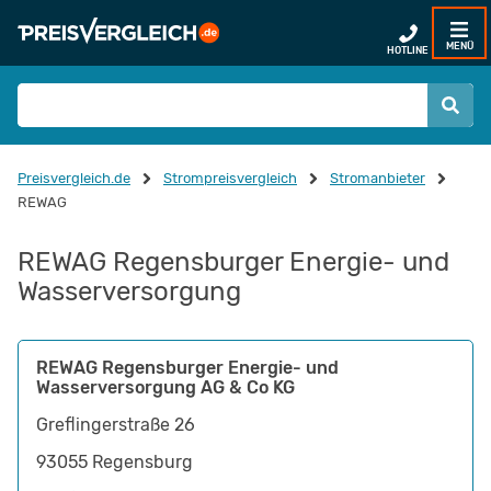
MENÜ
HOTLINE
Preisvergleich.de
Strompreisvergleich
Stromanbieter
REWAG
REWAG Regensburger Energie- und
Wasserversorgung
REWAG Regensburger Energie- und
Wasserversorgung AG & Co KG
Greflingerstraße 26
93055
Regensburg