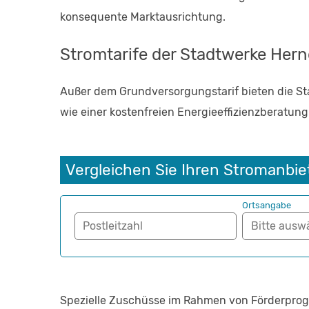
konsequente Marktausrichtung.
Stromtarife der Stadtwerke Hern
Außer dem Grundversorgungstarif bieten die Sta
wie einer kostenfreien Energieeffizienzberatung
Vergleichen Sie Ihren Stromanbie
Ortsangabe
Postleitzahl
Spezielle Zuschüsse im Rahmen von Förderpro