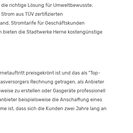
die richtige Lösung für Umweltbewusste.
 Strom aus TÜV zertifizierten
and. Stromtarife für Geschäftskunden
n bieten die Stadtwerke Herne kostengünstige
tauftritt preisgekrönt ist und das als "Top-
Gasversorgers Rechnung getragen, als Anbieter
weise zu erstellen oder Gasgeräte professionell
bieter beispielsweise die Anschaffung eines
me ist, dass sich die Kunden zwei Jahre lang an