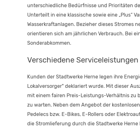
unterschiedliche Bedürfnisse und Prioritäten de
Unterteilt in eine klassische sowie eine „Plus“ 
Wasserkraftanlagen. Bezieher dieses Stromes 
orientieren sich am jährlichen Verbrauch. Bei
Sonderabkommen.
Verschiedene Serviceleistungen
Kunden der Stadtwerke Herne legen ihre Energie
Lokalversorger" deklariert wurde. Mit dieser 
mit einem fairen Preis-Leistungs-Verhältnis zu 
zu warten. Neben dem Angebot der kostenlosen 
Pedelecs bzw. E-Bikes, E-Rollers oder Elektroa
die Stromlieferung durch die Stadtwerke Herne