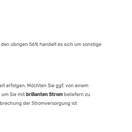
 den übrigen 56% handelt es sich um sonstige
it erfolgen. Möchten Sie ggf. von einem
, um Sie mit
brillanten Strom
beliefern zu
rbrechung der Stromversorgung ist