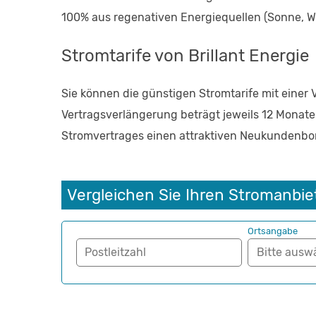
100% aus regenativen Energiequellen (Sonne, W
Stromtarife von Brillant Energie
Sie können die günstigen Stromtarife mit einer 
Vertragsverlängerung beträgt jeweils 12 Monate
Stromvertrages einen attraktiven Neukundenbo
Vergleichen Sie Ihren Stromanbie
Ortsangabe
Postleitzahl