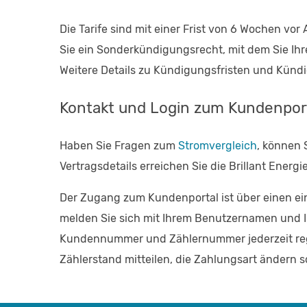
Die Tarife sind mit einer Frist von 6 Wochen vo
Sie ein Sonderkündigungsrecht, mit dem Sie Ih
Weitere Details zu Kündigungsfristen und Künd
Kontakt und Login zum Kundenpor
Haben Sie Fragen zum
Stromvergleich
, können 
Vertragsdetails erreichen Sie die Brillant En
Der Zugang zum Kundenportal ist über einen einf
melden Sie sich mit Ihrem Benutzernamen und Ih
Kundennummer und Zählernummer jederzeit regis
Zählerstand mitteilen, die Zahlungsart ändern