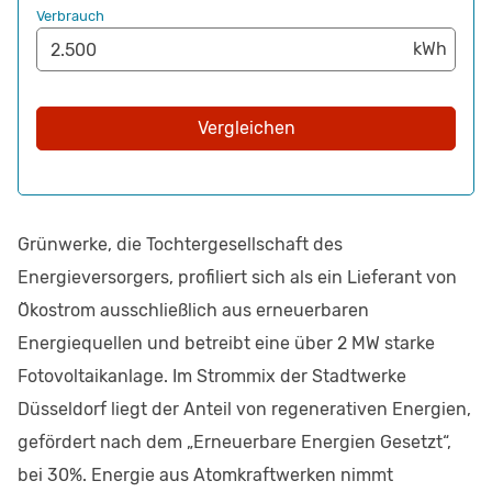
Verbrauch
Vergleichen
Grünwerke, die Tochtergesellschaft des
Energieversorgers, profiliert sich als ein Lieferant von
Ökostrom ausschließlich aus erneuerbaren
Energiequellen und betreibt eine über 2 MW starke
Fotovoltaikanlage. Im Strommix der Stadtwerke
Düsseldorf liegt der Anteil von regenerativen Energien,
gefördert nach dem „Erneuerbare Energien Gesetzt“,
bei 30%. Energie aus Atomkraftwerken nimmt