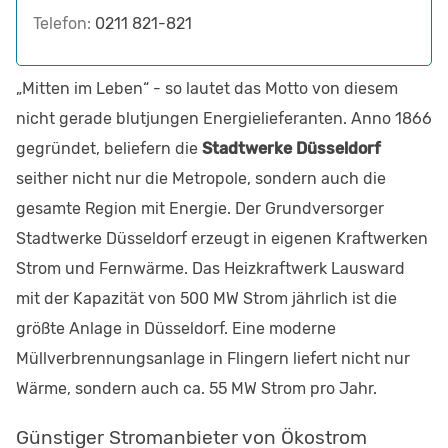
Telefon:
0211 821-821
„Mitten im Leben“ - so lautet das Motto von diesem
nicht gerade blutjungen Energielieferanten. Anno 1866
gegründet, beliefern die
Stadtwerke Düsseldorf
seither nicht nur die Metropole, sondern auch die
gesamte Region mit Energie. Der Grundversorger
Stadtwerke Düsseldorf erzeugt in eigenen Kraftwerken
Strom und Fernwärme. Das Heizkraftwerk Lausward
mit der Kapazität von 500 MW Strom jährlich ist die
größte Anlage in Düsseldorf. Eine moderne
Müllverbrennungsanlage in Flingern liefert nicht nur
Wärme, sondern auch ca. 55 MW Strom pro Jahr.
Günstiger Stromanbieter von Ökostrom