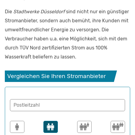
Die
Stadtwerke Düsseldorf
sind nicht nur ein günstiger
Stromanbieter, sondern auch bemüht, ihre Kunden mit
umweltfreundlicher Energie zu versorgen. Die
Verbraucher haben u.a. eine Möglichkeit, sich mit dem
durch TÜV Nord zertifizierten Strom aus 100%
Wasserkraft beliefern zu lassen.
Vergleichen Sie Ihren Stromanbieter
Postleitzahl