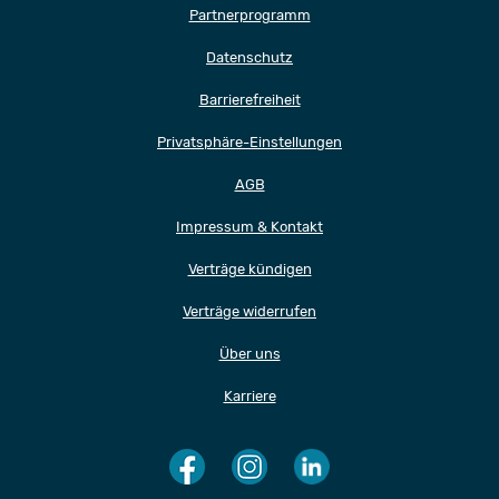
Partnerprogramm
Datenschutz
Barrierefreiheit
Privatsphäre-Einstellungen
AGB
Impressum & Kontakt
Verträge kündigen
Verträge widerrufen
Über uns
Karriere