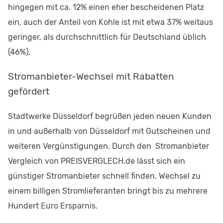
hingegen mit ca. 12% einen eher bescheidenen Platz
ein, auch der Anteil von Kohle ist mit etwa 37% weitaus
geringer, als durchschnittlich für Deutschland üblich
(46%).
Stromanbieter-Wechsel mit Rabatten
gefördert
Stadtwerke Düsseldorf begrüßen jeden neuen Kunden
in und außerhalb von Düsseldorf mit Gutscheinen und
weiteren Vergünstigungen. Durch den Stromanbieter
Vergleich von PREISVERGLECH.de lässt sich ein
günstiger Stromanbieter schnell finden. Wechsel zu
einem billigen Stromlieferanten bringt bis zu mehrere
Hundert Euro Ersparnis.