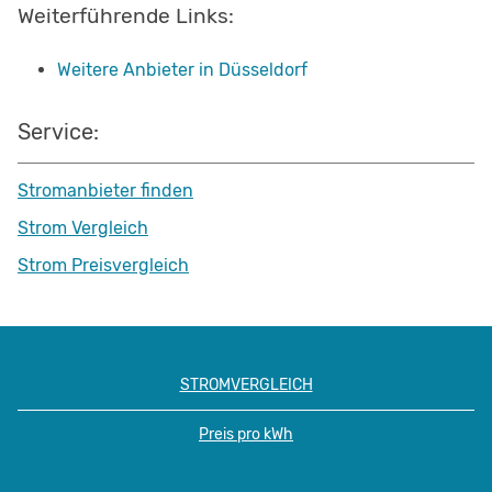
Weiterführende Links:
Weitere Anbieter in Düsseldorf
Service:
Stromanbieter finden
Strom Vergleich
Strom Preisvergleich
STROMVERGLEICH
Preis pro kWh