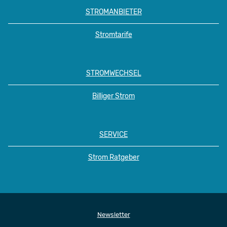
STROMANBIETER
Stromtarife
STROMWECHSEL
Billiger Strom
SERVICE
Strom Ratgeber
Newsletter