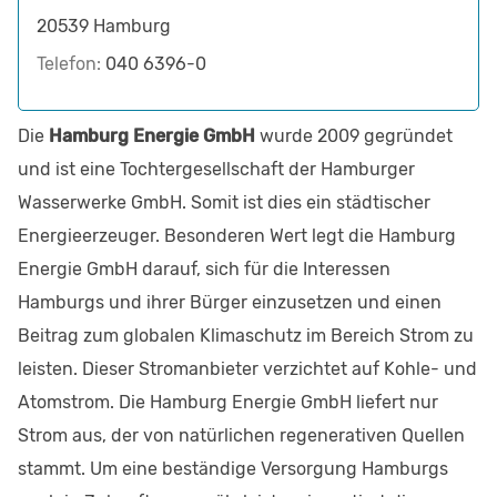
20539
Hamburg
Telefon:
040 6396-0
Die
Hamburg Energie GmbH
wurde 2009 gegründet
und ist eine Tochtergesellschaft der Hamburger
Wasserwerke GmbH. Somit ist dies ein städtischer
Energieerzeuger. Besonderen Wert legt die Hamburg
Energie GmbH darauf, sich für die Interessen
Hamburgs und ihrer Bürger einzusetzen und einen
Beitrag zum globalen Klimaschutz im Bereich Strom zu
leisten. Dieser Stromanbieter verzichtet auf Kohle- und
Atomstrom. Die Hamburg Energie GmbH liefert nur
Strom aus, der von natürlichen regenerativen Quellen
stammt. Um eine beständige Versorgung Hamburgs