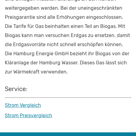
weitergegeben werden. Bei der uneingeschränkten
Preisgarantie sind alle Erhöhungen eingeschlossen.
Die Tarife für Gas beinhalten einen Teil an Biogas. Mit
Biogas kann man versuchen Erdgas zu ersetzen, damit
die Erdgasvorräte nicht schnell erschöpfen können.
Die Hamburg Energie GmbH bezieht ihr Biogas von der
Kläranlage der Hamburg Wasser. Dieses Gas lässt sich
zur Wärmekraft verwenden.
Service:
Strom Vergleich
Strom Preisvergleich