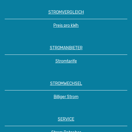
STROMVERGLEICH
Preis pro kWh
STROMANBIETER
Stromtarife
STROMWECHSEL
Billiger Strom
SERVICE