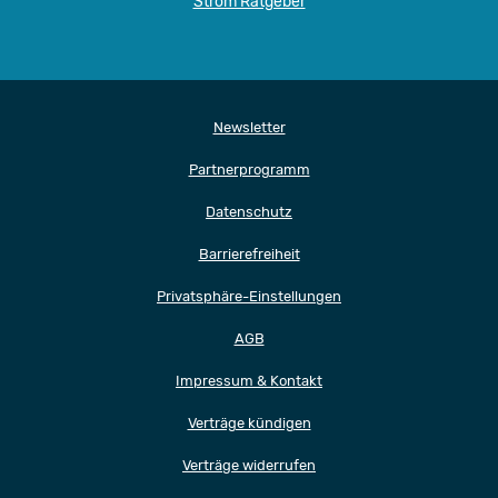
Strom Ratgeber
Newsletter
Partnerprogramm
Datenschutz
Barrierefreiheit
Privatsphäre-Einstellungen
AGB
Impressum & Kontakt
Verträge kündigen
Verträge widerrufen