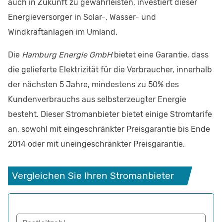
auch in Zukunft zu gewährleisten, investiert dieser
Energieversorger in Solar-, Wasser- und
Windkraftanlagen im Umland.
Die
Hamburg Energie GmbH
bietet eine Garantie, dass
die gelieferte Elektrizität für die Verbraucher, innerhalb
der nächsten 5 Jahre, mindestens zu 50% des
Kundenverbrauchs aus selbsterzeugter Energie
besteht. Dieser Stromanbieter bietet einige Stromtarife
an, sowohl mit eingeschränkter Preisgarantie bis Ende
2014 oder mit uneingeschränkter Preisgarantie.
Vergleichen Sie Ihren Stromanbieter