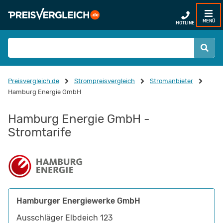
MENÜ
HOTLINE
Preisvergleich.de
Strompreisvergleich
Stromanbieter
Hamburg Energie GmbH
Hamburg Energie GmbH -
Stromtarife
Hamburger Energiewerke GmbH
Ausschläger Elbdeich 123