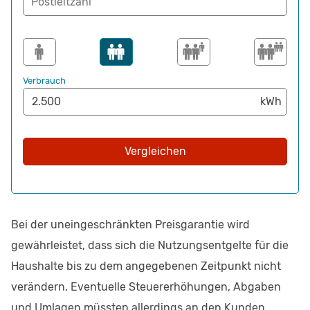
Postleitzahl
Verbrauch
Vergleichen
Bei der uneingeschränkten Preisgarantie wird
gewährleistet, dass sich die Nutzungsentgelte für die
Haushalte bis zu dem angegebenen Zeitpunkt nicht
verändern. Eventuelle Steuererhöhungen, Abgaben
und Umlagen müssten allerdings an den Kunden