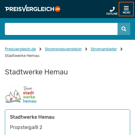
MENÜ
HOTLINE
Preisvergleich.de
Strompreisvergleich
Stromanbieter
Stadtwerke Hemau
Stadtwerke Hemau
Stadtwerke Hemau
Propsteigaßl 2