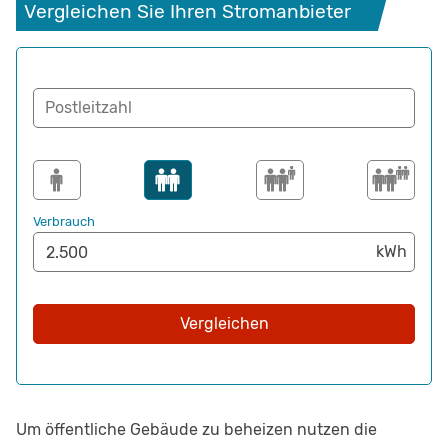
Vergleichen Sie Ihren Stromanbieter
Postleitzahl
Verbrauch
Vergleichen
Um öffentliche Gebäude zu beheizen nutzen die