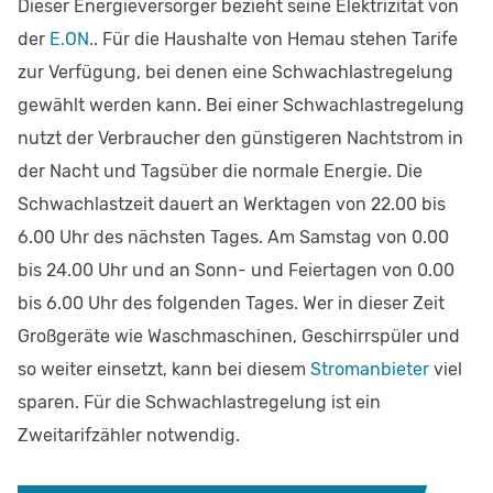
Dieser Energieversorger bezieht seine Elektrizität von
der
E.ON.
. Für die Haushalte von Hemau stehen Tarife
zur Verfügung, bei denen eine Schwachlastregelung
gewählt werden kann. Bei einer Schwachlastregelung
nutzt der Verbraucher den günstigeren Nachtstrom in
der Nacht und Tagsüber die normale Energie. Die
Schwachlastzeit dauert an Werktagen von 22.00 bis
6.00 Uhr des nächsten Tages. Am Samstag von 0.00
bis 24.00 Uhr und an Sonn- und Feiertagen von 0.00
bis 6.00 Uhr des folgenden Tages. Wer in dieser Zeit
Großgeräte wie Waschmaschinen, Geschirrspüler und
so weiter einsetzt, kann bei diesem
Stromanbieter
viel
sparen. Für die Schwachlastregelung ist ein
Zweitarifzähler notwendig.