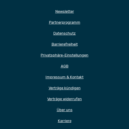
Newsletter
Partnerprogramm
Datenschutz
Barrierefreiheit
Privatsphäre-Einstellungen
AGB
Impressum & Kontakt
Verträge kündigen
Verträge widerrufen
Über uns
Karriere