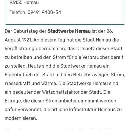
93155
Hemau
Telefon:
09491 9400-34
Der Geburtstag der
Stadtwerke Hemau
ist der 26.
August 1921. An diesem Tag hat die Stadt Hemau die
Verpflichtung übernommen, das Ortsnetz dieser Stadt
zu betreiben und den Strom für die Verbraucher bereit
zu stellen. Heute sind die Stadtwerke Hemau ein
Eigenbetrieb der Stadt mit den Betriebszweigen Strom,
Wasserkraft und Wärme. Die Stadtwerke Hemau sind
ein bedeutender Wirtschaftsfaktor der Stadt. Die
Erträge, die dieser Stromanbieter einnimmt werden
dafür verwendet, die örtliche Infrastruktur Hemaus zu
modernisieren.