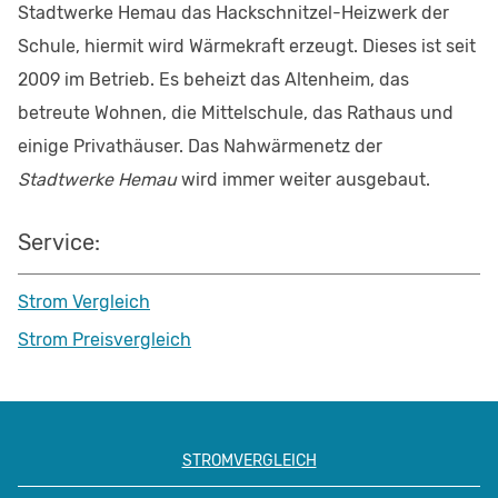
Stadtwerke Hemau das Hackschnitzel-Heizwerk der
Schule, hiermit wird Wärmekraft erzeugt. Dieses ist seit
2009 im Betrieb. Es beheizt das Altenheim, das
betreute Wohnen, die Mittelschule, das Rathaus und
einige Privathäuser. Das Nahwärmenetz der
Stadtwerke Hemau
wird immer weiter ausgebaut.
Service:
Strom Vergleich
Strom Preisvergleich
STROMVERGLEICH