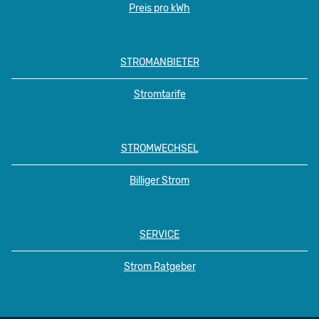
Preis pro kWh
STROMANBIETER
Stromtarife
STROMWECHSEL
Billiger Strom
SERVICE
Strom Ratgeber