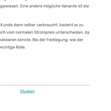
gewiesen. Eine andere mögliche Variante ist die
 Kunde dann selber verbraucht, bezieht er zu
sich vom normalen Strompreis unterscheiden, da
lisieren könnte. Bei der Festlegung, wie der
ichtige Rolle.
Studien