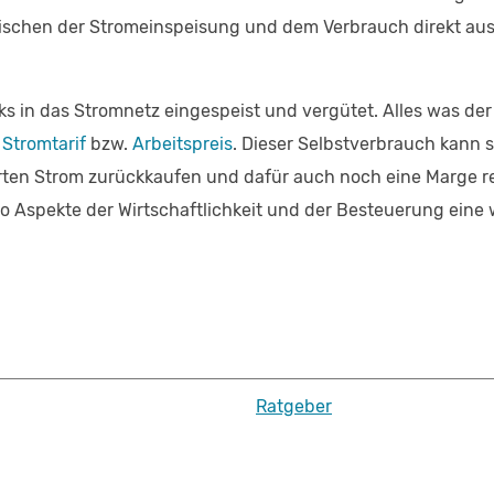
wischen der Stromeinspeisung und dem Verbrauch direkt aus
s in das Stromnetz eingespeist und vergütet. Alles was der
n
Stromtarif
bzw.
Arbeitspreis
. Dieser Selbstverbrauch kann 
ten Strom zurückkaufen und dafür auch noch eine Marge rea
 Aspekte der Wirtschaftlichkeit und der Besteuerung eine w
Ratgeber