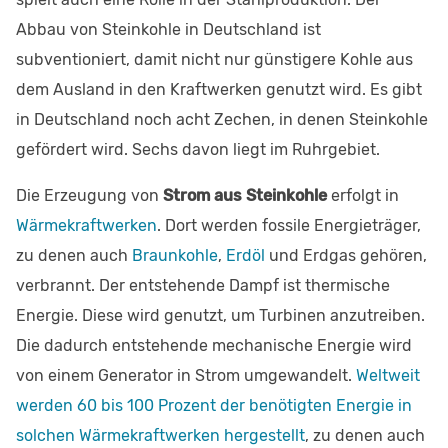
Abbau von Steinkohle in Deutschland ist
subventioniert, damit nicht nur günstigere Kohle aus
dem Ausland in den Kraftwerken genutzt wird. Es gibt
in Deutschland noch acht Zechen, in denen Steinkohle
gefördert wird. Sechs davon liegt im Ruhrgebiet.
Die Erzeugung von
Strom aus Steinkohle
erfolgt in
Wärmekraftwerken
. Dort werden fossile Energieträger,
zu denen auch
Braunkohle
,
Erdöl
und Erdgas gehören,
verbrannt. Der entstehende Dampf ist thermische
Energie. Diese wird genutzt, um Turbinen anzutreiben.
Die dadurch entstehende mechanische Energie wird
von einem Generator in Strom umgewandelt.
Weltweit
werden 60 bis 100 Prozent der benötigten Energie in
solchen Wärmekraftwerken hergestellt
, zu denen auch