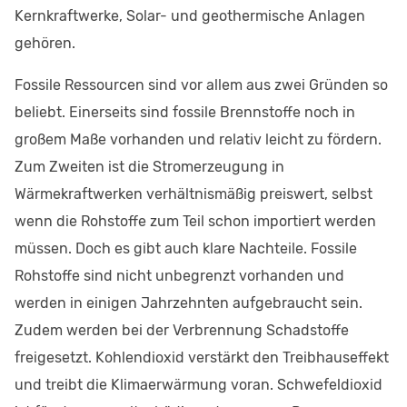
Kernkraftwerke, Solar- und geothermische Anlagen
gehören.
Fossile Ressourcen sind vor allem aus zwei Gründen so
beliebt. Einerseits sind fossile Brennstoffe noch in
großem Maße vorhanden und relativ leicht zu fördern.
Zum Zweiten ist die Stromerzeugung in
Wärmekraftwerken verhältnismäßig preiswert, selbst
wenn die Rohstoffe zum Teil schon importiert werden
müssen. Doch es gibt auch klare Nachteile. Fossile
Rohstoffe sind nicht unbegrenzt vorhanden und
werden in einigen Jahrzehnten aufgebraucht sein.
Zudem werden bei der Verbrennung Schadstoffe
freigesetzt. Kohlendioxid verstärkt den Treibhauseffekt
und treibt die Klimaerwärmung voran. Schwefeldioxid