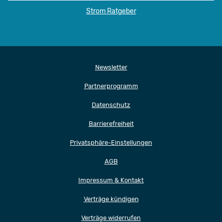
Strom Ratgeber
Newsletter
Partnerprogramm
Datenschutz
Barrierefreiheit
Privatsphäre-Einstellungen
AGB
Impressum & Kontakt
Verträge kündigen
Verträge widerrufen