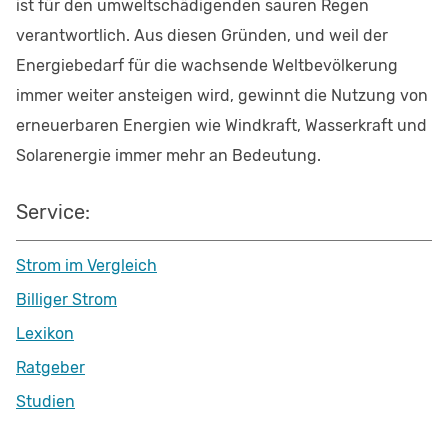
ist für den umweltschädigenden sauren Regen
verantwortlich. Aus diesen Gründen, und weil der
Energiebedarf für die wachsende Weltbevölkerung
immer weiter ansteigen wird, gewinnt die Nutzung von
erneuerbaren Energien wie Windkraft, Wasserkraft und
Solarenergie immer mehr an Bedeutung.
Service:
Strom im Vergleich
Billiger Strom
Lexikon
Ratgeber
Studien