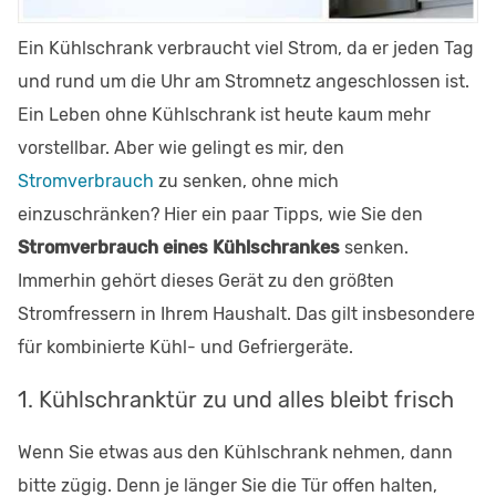
Ein Kühlschrank verbraucht viel Strom, da er jeden Tag
und rund um die Uhr am Stromnetz angeschlossen ist.
Ein Leben ohne Kühlschrank ist heute kaum mehr
vorstellbar. Aber wie gelingt es mir, den
Stromverbrauch
zu senken, ohne mich
einzuschränken? Hier ein paar Tipps, wie Sie den
Stromverbrauch eines Kühlschrankes
senken.
Immerhin gehört dieses Gerät zu den größten
Stromfressern in Ihrem Haushalt. Das gilt insbesondere
für kombinierte Kühl- und Gefriergeräte.
1. Kühlschranktür zu und alles bleibt frisch
Wenn Sie etwas aus den Kühlschrank nehmen, dann
bitte zügig. Denn je länger Sie die Tür offen halten,