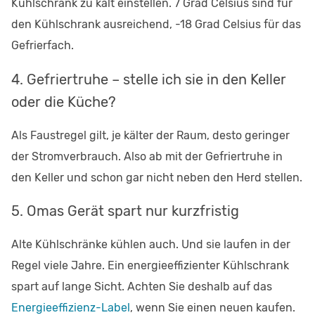
Kühlschrank zu kalt einstellen. 7 Grad Celsius sind für
den Kühlschrank ausreichend, -18 Grad Celsius für das
Gefrierfach.
4. Gefriertruhe – stelle ich sie in den Keller
oder die Küche?
Als Faustregel gilt, je kälter der Raum, desto geringer
der Stromverbrauch. Also ab mit der Gefriertruhe in
den Keller und schon gar nicht neben den Herd stellen.
5. Omas Gerät spart nur kurzfristig
Alte Kühlschränke kühlen auch. Und sie laufen in der
Regel viele Jahre. Ein energieeffizienter Kühlschrank
spart auf lange Sicht. Achten Sie deshalb auf das
Energieeffizienz-Label
, wenn Sie einen neuen kaufen.