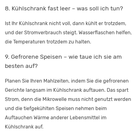
8. Kühlschrank fast leer – was soll ich tun?
Ist Ihr Kühlschrank nicht voll, dann kühlt er trotzdem,
und der Stromverbrauch steigt. Wasserflaschen helfen,
die Temperaturen trotzdem zu halten.
9. Gefrorene Speisen – wie taue ich sie am
besten auf?
Planen Sie Ihren Mahlzeiten, indem Sie die gefrorenen
Gerichte langsam im Kühlschrank auftauen. Das spart
Strom, denn die Mikrowelle muss nicht genutzt werden
und die tiefgekühlten Speisen nehmen beim
Auftauchen Wärme anderer Lebensmittel im
Kühlschrank auf.