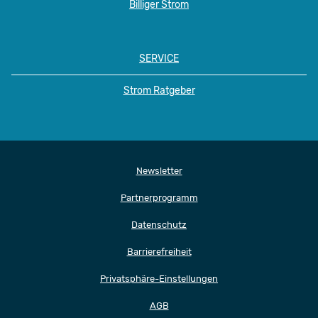
Billiger Strom
SERVICE
Strom Ratgeber
Newsletter
Partnerprogramm
Datenschutz
Barrierefreiheit
Privatsphäre-Einstellungen
AGB