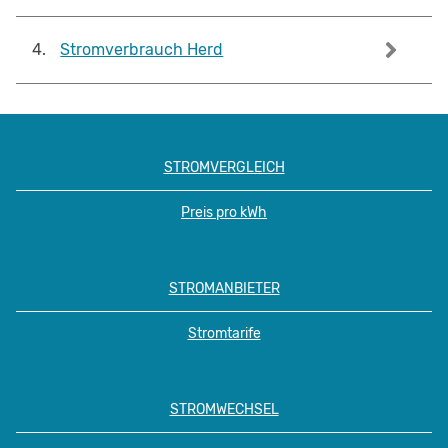
4
.
Stromverbrauch Herd
STROMVERGLEICH
Preis pro kWh
STROMANBIETER
Stromtarife
STROMWECHSEL