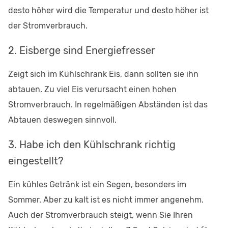
desto höher wird die Temperatur und desto höher ist
der Stromverbrauch.
2. Eisberge sind Energiefresser
Zeigt sich im Kühlschrank Eis, dann sollten sie ihn
abtauen. Zu viel Eis verursacht einen hohen
Stromverbrauch. In regelmäßigen Abständen ist das
Abtauen deswegen sinnvoll.
3. Habe ich den Kühlschrank richtig
eingestellt?
Ein kühles Getränk ist ein Segen, besonders im
Sommer. Aber zu kalt ist es nicht immer angenehm.
Auch der Stromverbrauch steigt, wenn Sie Ihren