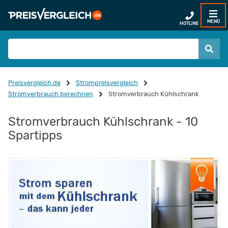
MENÜ
HOTLINE
Preisvergleich.de
Strompreisvergleich
Stromverbrauch berechnen
Stromverbrauch Kühlschrank
Stromverbrauch Kühlschrank - 10
Spartipps