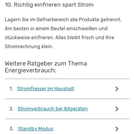
10. Richtig einfrieren spart Strom
Lagern Sie im Gefrierbereich alle Produkte getrennt.
Am besten in einem Beutel einschweißen und
stückweise einfrieren. Alles bleibt frisch und Ihre
Stromrechnung klein.
Weitere Ratgeber zum Thema
Energieverbrauch:
1
.
Stromfresser im Haushalt
2
.
Stromverbrauch bei Altgeräten
3
.
Standby Modus