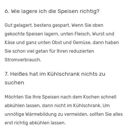
6. Wie lagere ich die Speisen richtig?
Gut gelagert, bestens gespart. Wenn Sie oben
gekochte Speisen lagern, unten Fleisch, Wurst und
Käse und ganz unten Obst und Gemüse, dann haben
Sie schon viel getan für Ihren reduzierten
Stromverbrauch.
7. Heißes hat im Kühlschrank nichts zu
suchen
Möchten Sie Ihre Speisen nach dem Kochen schnell
abkühlen lassen, dann nicht im Kühlschrank. Um
unnötige Wärmebildung zu vermeiden, sollten Sie alles
erst richtig abkühlen lassen.