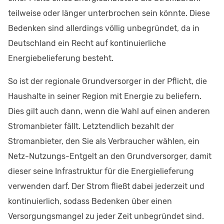
teilweise oder länger unterbrochen sein könnte. Diese
Bedenken sind allerdings völlig unbegründet, da in
Deutschland ein Recht auf kontinuierliche
Energiebelieferung besteht.
So ist der regionale Grundversorger in der Pflicht, die
Haushalte in seiner Region mit Energie zu beliefern.
Dies gilt auch dann, wenn die Wahl auf einen anderen
Stromanbieter fällt. Letztendlich bezahlt der
Stromanbieter, den Sie als Verbraucher wählen, ein
Netz-Nutzungs-Entgelt an den Grundversorger, damit
dieser seine Infrastruktur für die Energielieferung
verwenden darf. Der Strom fließt dabei jederzeit und
kontinuierlich, sodass Bedenken über einen
Versorgungsmangel zu jeder Zeit unbegründet sind.