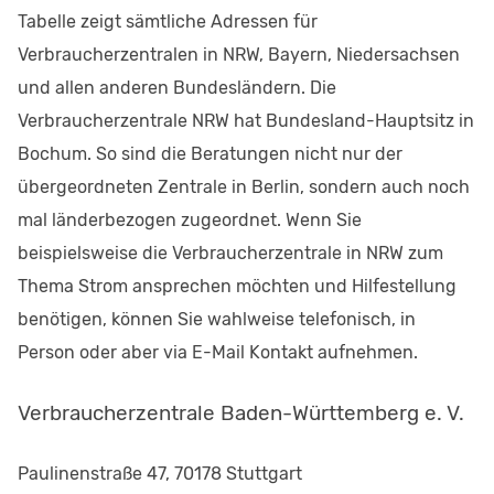
Tabelle zeigt sämtliche Adressen für
Verbraucherzentralen in NRW, Bayern, Niedersachsen
und allen anderen Bundesländern. Die
Verbraucherzentrale NRW hat Bundesland-Hauptsitz in
Bochum. So sind die Beratungen nicht nur der
übergeordneten Zentrale in Berlin, sondern auch noch
mal länderbezogen zugeordnet. Wenn Sie
beispielsweise die Verbraucherzentrale in NRW zum
Thema Strom ansprechen möchten und Hilfestellung
benötigen, können Sie wahlweise telefonisch, in
Person oder aber via E-Mail Kontakt aufnehmen.
Verbraucherzentrale Baden-Württemberg e. V.
Paulinenstraße 47, 70178 Stuttgart