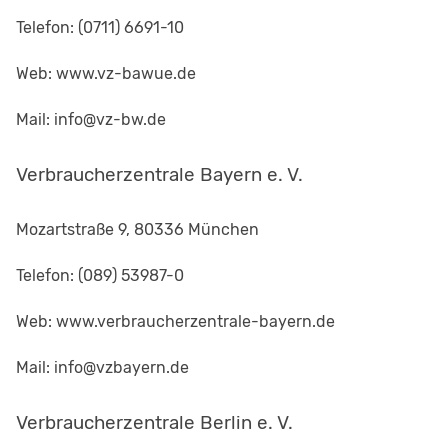
Telefon: (0711) 6691-10
Web: www.vz-bawue.de
Mail: info@vz-bw.de
Verbraucherzentrale Bayern e. V.
Mozartstraße 9, 80336 München
Telefon: (089) 53987-0
Web: www.verbraucherzentrale-bayern.de
Mail: info@vzbayern.de
Verbraucherzentrale Berlin e. V.