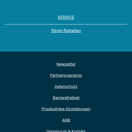
SERVICE
Strom Ratgeber
Newsletter
Partnerprogramm
Datenschutz
Barrierefreiheit
Privatsphäre-Einstellungen
AGB
Impressum & Kontakt