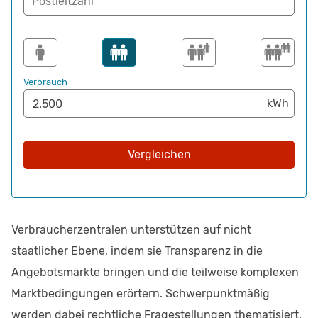
Postleitzahl
Verbrauch
Vergleichen
Verbraucherzentralen unterstützen auf nicht
staatlicher Ebene, indem sie Transparenz in die
Angebotsmärkte bringen und die teilweise komplexen
Marktbedingungen erörtern. Schwerpunktmäßig
werden dabei rechtliche Fragestellungen thematisiert,