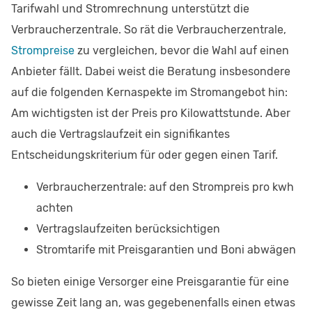
Tarifwahl und Stromrechnung unterstützt die
Verbraucherzentrale. So rät die Verbraucherzentrale,
Strompreise
zu vergleichen, bevor die Wahl auf einen
Anbieter fällt. Dabei weist die Beratung insbesondere
auf die folgenden Kernaspekte im Stromangebot hin:
Am wichtigsten ist der Preis pro Kilowattstunde. Aber
auch die Vertragslaufzeit ein signifikantes
Entscheidungskriterium für oder gegen einen Tarif.
Verbraucherzentrale: auf den Strompreis pro kwh
achten
Vertragslaufzeiten berücksichtigen
Stromtarife mit Preisgarantien und Boni abwägen
So bieten einige Versorger eine Preisgarantie für eine
gewisse Zeit lang an, was gegebenenfalls einen etwas