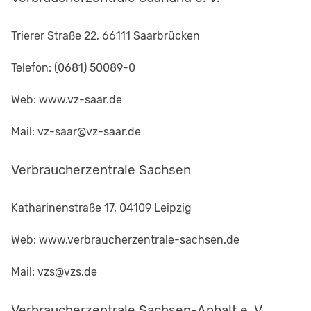
Trierer Straße 22, 66111 Saarbrücken
Telefon: (0681) 50089-0
Web: www.vz-saar.de
Mail: vz-saar@vz-saar.de
Verbraucherzentrale Sachsen
Katharinenstraße 17, 04109 Leipzig
Web: www.verbraucherzentrale-sachsen.de
Mail: vzs@vzs.de
Verbraucherzentrale Sachsen-Anhalt e. V.