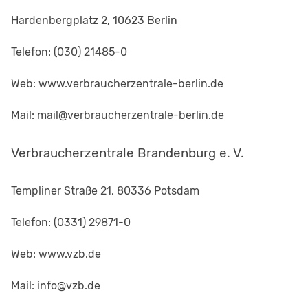
Hardenbergplatz 2, 10623 Berlin
Telefon: (030) 21485-0
Web: www.verbraucherzentrale-berlin.de
Mail: mail@verbraucherzentrale-berlin.de
Verbraucherzentrale Brandenburg e. V.
Templiner Straße 21, 80336 Potsdam
Telefon: (0331) 29871-0
Web: www.vzb.de
Mail: info@vzb.de