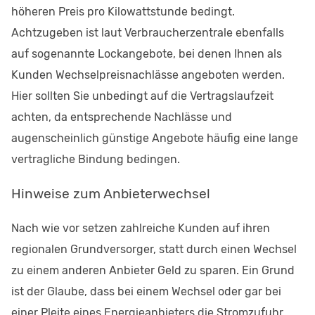
höheren Preis pro Kilowattstunde bedingt.
Achtzugeben ist laut Verbraucherzentrale ebenfalls
auf sogenannte Lockangebote, bei denen Ihnen als
Kunden Wechselpreisnachlässe angeboten werden.
Hier sollten Sie unbedingt auf die Vertragslaufzeit
achten, da entsprechende Nachlässe und
augenscheinlich günstige Angebote häufig eine lange
vertragliche Bindung bedingen.
Hinweise zum Anbieterwechsel
Nach wie vor setzen zahlreiche Kunden auf ihren
regionalen Grundversorger, statt durch einen Wechsel
zu einem anderen Anbieter Geld zu sparen. Ein Grund
ist der Glaube, dass bei einem Wechsel oder gar bei
einer Pleite eines Energieanbieters die Stromzufuhr