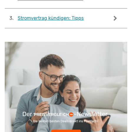
3
.
Stromvertrag kündigen: Tipps