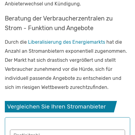
Anbieterwechsel und Kündigung.
Beratung der Verbraucherzentralen zu
Strom - Funktion und Angebote
Durch die
Liberalisierung des Energiemarkts
hat die
Anzahl an Stromanbietern exponentiell zugenommen.
Der Markt hat sich drastisch vergrößert und stellt
Verbraucher zunehmend vor die Hürde, sich für
individuell passende Angebote zu entscheiden und
sich im riesigen Wettbewerb zurechtzufinden.
Vergleichen Sie Ihren Stromanbieter