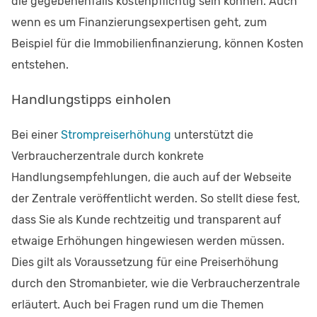
die gegebenenfalls kostenpflichtig sein können. Auch
wenn es um Finanzierungsexpertisen geht, zum
Beispiel für die Immobilienfinanzierung, können Kosten
entstehen.
Handlungstipps einholen
Bei einer
Strompreiserhöhung
unterstützt die
Verbraucherzentrale durch konkrete
Handlungsempfehlungen, die auch auf der Webseite
der Zentrale veröffentlicht werden. So stellt diese fest,
dass Sie als Kunde rechtzeitig und transparent auf
etwaige Erhöhungen hingewiesen werden müssen.
Dies gilt als Voraussetzung für eine Preiserhöhung
durch den Stromanbieter, wie die Verbraucherzentrale
erläutert. Auch bei Fragen rund um die Themen