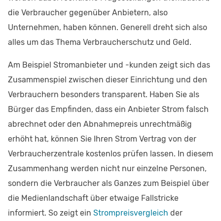
die Verbraucher gegenüber Anbietern, also
Unternehmen, haben können. Generell dreht sich also
alles um das Thema Verbraucherschutz und Geld.
Am Beispiel Stromanbieter und -kunden zeigt sich das
Zusammenspiel zwischen dieser Einrichtung und den
Verbrauchern besonders transparent. Haben Sie als
Bürger das Empfinden, dass ein Anbieter Strom falsch
abrechnet oder den Abnahmepreis unrechtmäßig
erhöht hat, können Sie Ihren Strom Vertrag von der
Verbraucherzentrale kostenlos prüfen lassen. In diesem
Zusammenhang werden nicht nur einzelne Personen,
sondern die Verbraucher als Ganzes zum Beispiel über
die Medienlandschaft über etwaige Fallstricke
informiert. So zeigt ein
Strompreisvergleich
der