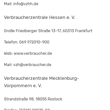
Mail: info@vzhh.de
Verbraucherzentrale Hessen e. V.
Große Friedberger Straße 13-17, 60313 Frankfurt
Telefon: 069 972010-900
Web: www.verbraucher.de
Mail: vzh@verbraucher.de
Verbraucherzentrale Mecklenburg-
Vorpommern e. V.
Strandstraße 98, 18055 Rostock