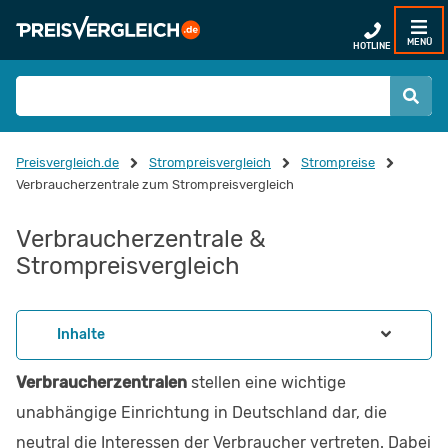
MENÜ
HOTLINE
Preisvergleich.de
Strompreisvergleich
Strompreise
Verbraucherzentrale zum Strompreisvergleich
Verbraucherzentrale &
Strompreisvergleich
Inhalte
Verbraucherzentralen
stellen eine wichtige
unabhängige Einrichtung in Deutschland dar, die
neutral die Interessen der Verbraucher vertreten. Dabei