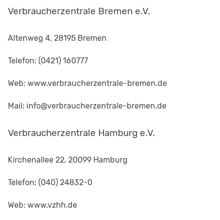
Verbraucherzentrale Bremen e.V.
Altenweg 4, 28195 Bremen
Telefon: (0421) 160777
Web: www.verbraucherzentrale-bremen.de
Mail: info@verbraucherzentrale-bremen.de
Verbraucherzentrale Hamburg e.V.
Kirchenallee 22, 20099 Hamburg
Telefon: (040) 24832-0
Web: www.vzhh.de