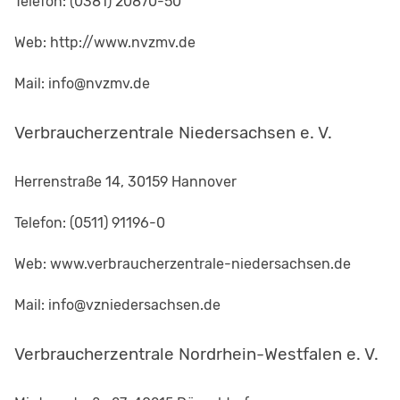
Telefon: (0381) 20870-50
Web: http://www.nvzmv.de
Mail: info@nvzmv.de
Verbraucherzentrale Niedersachsen e. V.
Herrenstraße 14, 30159 Hannover
Telefon: (0511) 91196-0
Web: www.verbraucherzentrale-niedersachsen.de
Mail: info@vzniedersachsen.de
Verbraucherzentrale Nordrhein-Westfalen e. V.