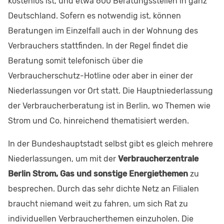
kostenlos ist, und etwa 600 Beratungsstellen in ganz
Deutschland. Sofern es notwendig ist, können
Beratungen im Einzelfall auch in der Wohnung des
Verbrauchers stattfinden. In der Regel findet die
Beratung somit telefonisch über die
Verbraucherschutz-Hotline oder aber in einer der
Niederlassungen vor Ort statt. Die Hauptniederlassung
der Verbraucherberatung ist in Berlin, wo Themen wie
Strom und Co. hinreichend thematisiert werden.
In der Bundeshauptstadt selbst gibt es gleich mehrere
Niederlassungen, um mit der
Verbraucherzentrale
Berlin Strom, Gas und sonstige Energiethemen
zu
besprechen. Durch das sehr dichte Netz an Filialen
braucht niemand weit zu fahren, um sich Rat zu
individuellen Verbraucherthemen einzuholen. Die