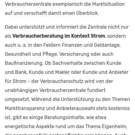
Verbraucherzentrale exemplarisch die Marktsituation
auf und verschafft damit einen Überblick.
Dabei unterstützt und informiert die Zentrale nicht nur
als
Verbraucherberatung im Kontext Strom
, sondern
auch u. a. in den Feldern Finanzen und Geldanlage,
Gesundheit und Pflege, Versicherung oder auch
Baufinanzierung. Ob Sachverhalte zwischen Kunde
und Bank, Kunde und Makler oder Kunde und Anbieter
für Strom – der Verbraucherschutz wird von der
unabhängigen Verbraucherzentrale fundiert
umgesetzt. Während die Unterstützung zu den Themen
Markttransparenz und Anbieterauswahl stets kostenlos
ist, gibt es einige Beratungsinhalte, wie etwa
energetische Aspekte rund um das Thema Eigenheim,