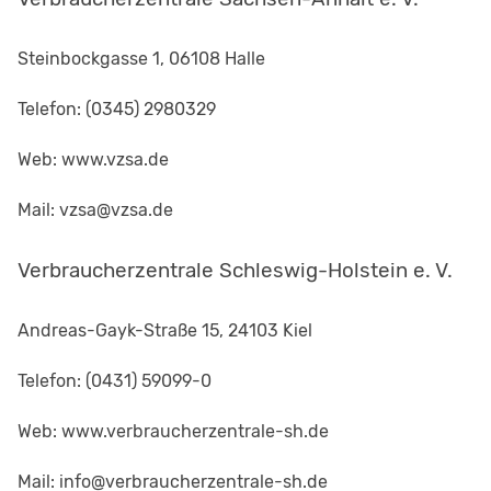
Steinbockgasse 1, 06108 Halle
Telefon: (0345) 2980329
Web: www.vzsa.de
Mail: vzsa@vzsa.de
Verbraucherzentrale Schleswig-Holstein e. V.
Andreas-Gayk-Straße 15, 24103 Kiel
Telefon: (0431) 59099-0
Web: www.verbraucherzentrale-sh.de
Mail: info@verbraucherzentrale-sh.de