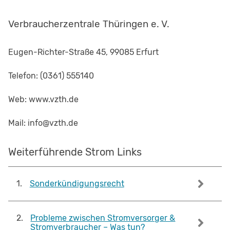
Verbraucherzentrale Thüringen e. V.
Eugen-Richter-Straße 45, 99085 Erfurt
Telefon: (0361) 555140
Web: www.vzth.de
Mail: info@vzth.de
Weiterführende Strom Links
1
.
Sonderkündigungsrecht
2
.
Probleme zwischen Stromversorger &
Stromverbraucher – Was tun?