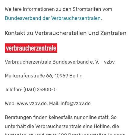
Weitere Informationen zu den Stromtarifen vom
Bundesverband der Verbraucherzentralen
.
Kontakt zu Verbraucherstellen und Zentralen
Verbraucherzentrale Bundesverband e. V. - vzbv
Markgrafenstraße 66, 10969 Berlin
Telefon: (030) 25800-0
Web: www.vzbv.de, Mail: info@vzbv.de
Beratungen finden keinesfalls nur online statt. So
unterhält die Verbraucherzentrale eine Hotline, die