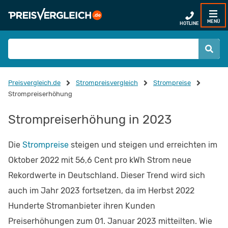
MENÜ
HOTLINE
Preisvergleich.de
Strompreisvergleich
Strompreise
Strompreiserhöhung
Strompreiserhöhung in 2023
Die
Strompreise
steigen und steigen und erreichten im
Oktober 2022 mit 56,6 Cent pro kWh Strom neue
Rekordwerte in Deutschland. Dieser Trend wird sich
auch im Jahr 2023 fortsetzen, da im Herbst 2022
Hunderte Stromanbieter ihren Kunden
Preiserhöhungen zum 01. Januar 2023 mitteilten. Wie