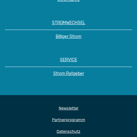
STROMWECHSEL
Billiger Strom
SERVICE
Strom Ratgeber
Newsletter
Partnerprogramm
Datenschutz