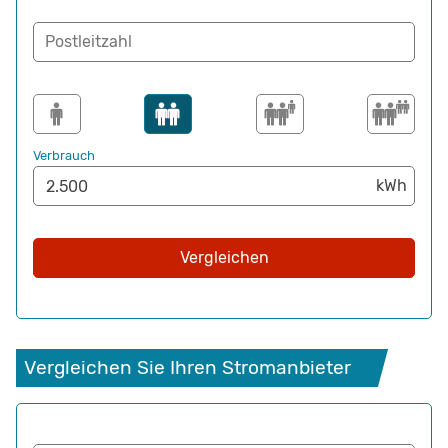
Postleitzahl
Verbrauch
Vergleichen
Vergleichen Sie Ihren Stromanbieter