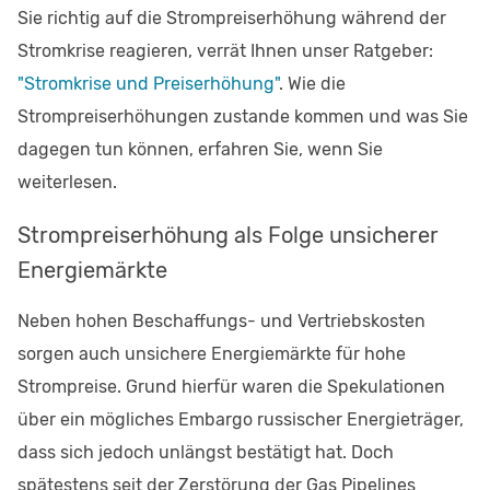
Sie richtig auf die Strompreiserhöhung während der
Stromkrise reagieren, verrät Ihnen unser Ratgeber:
"Stromkrise und Preiserhöhung"
. Wie die
Strompreiserhöhungen zustande kommen und was Sie
dagegen tun können, erfahren Sie, wenn Sie
weiterlesen.
Strompreiserhöhung als Folge unsicherer
Energiemärkte
Neben hohen Beschaffungs- und Vertriebskosten
sorgen auch unsichere Energiemärkte für hohe
Strompreise. Grund hierfür waren die Spekulationen
über ein mögliches Embargo russischer Energieträger,
dass sich jedoch unlängst bestätigt hat. Doch
spätestens seit der Zerstörung der Gas Pipelines