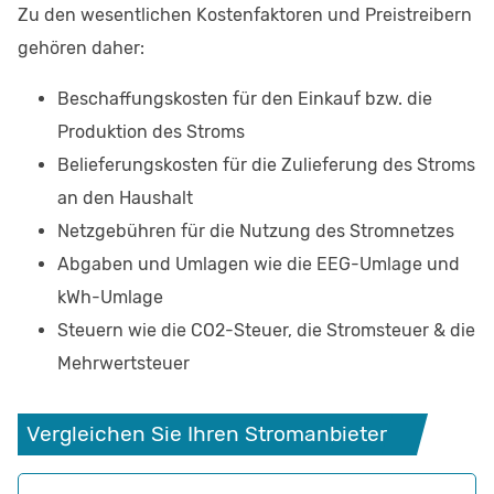
Zu den wesentlichen Kostenfaktoren und Preistreibern
gehören daher:
Beschaffungskosten für den Einkauf bzw. die
Produktion des Stroms
Belieferungskosten für die Zulieferung des Stroms
an den Haushalt
Netzgebühren für die Nutzung des Stromnetzes
Abgaben und Umlagen wie die EEG-Umlage und
kWh-Umlage
Steuern wie die CO2-Steuer, die Stromsteuer & die
Mehrwertsteuer
Vergleichen Sie Ihren Stromanbieter