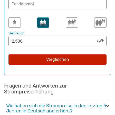
Postleitzahl
Verbrauch
Vergleichen
Fragen und Antworten zur
Strompreiserhöhung
Wie haben sich die Strompreise in den letzten 5
Jahren in Deutschland erhöht?