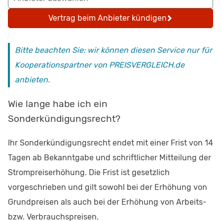
Vertrag beim Anbieter kündigen
Bitte beachten Sie: wir können diesen Service nur für
Kooperationspartner von PREISVERGLEICH.de
anbieten.
Wie lange habe ich ein
Sonderkündigungsrecht?
Ihr Sonderkündigungsrecht endet mit einer Frist von 14
Tagen ab Bekanntgabe und schriftlicher Mitteilung der
Strompreiserhöhung. Die Frist ist gesetzlich
vorgeschrieben und gilt sowohl bei der Erhöhung von
Grundpreisen als auch bei der Erhöhung von Arbeits-
bzw. Verbrauchspreisen.