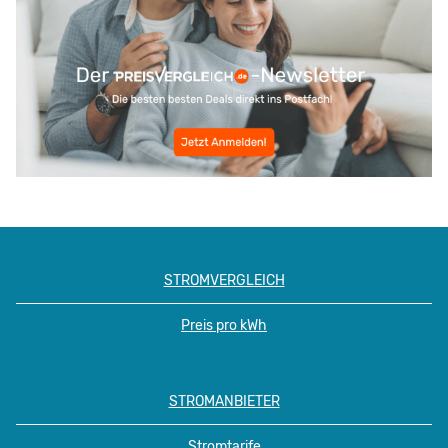
STROMVERGLEICH
Preis pro kWh
STROMANBIETER
Stromtarife