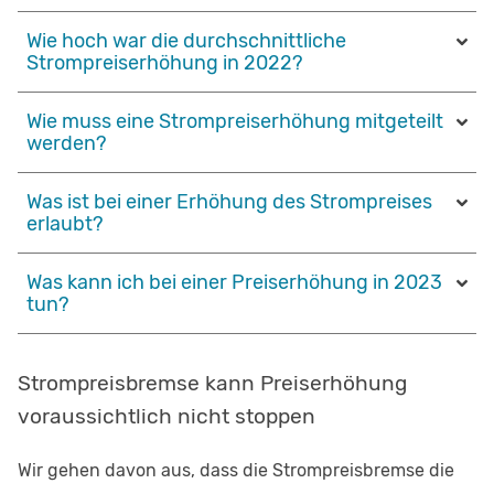
Wie hoch war die durchschnittliche
Strompreiserhöhung in 2022?
Wie muss eine Strompreiserhöhung mitgeteilt
werden?
Was ist bei einer Erhöhung des Strompreises
erlaubt?
Was kann ich bei einer Preiserhöhung in 2023
tun?
Strompreisbremse kann Preiserhöhung
voraussichtlich nicht stoppen
Wir gehen davon aus, dass die Strompreisbremse die