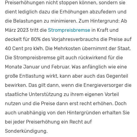
Preiserhöhungen nicht stoppen können, sondern sie
dient lediglich dazu die Erhöhungen abzufedern und
die Belastungen zu minimieren. Zum Hintergrund: Ab
März 2023 tritt die
Strompreisbremse
in Kraft und
deckelt für 80% des Vorjahresverbrauchs die Preise auf
40 Cent pro kWh. Die Mehrkosten übernimmt der Staat.
Die Strompreisbremse gilt auch rückwirkend für die
Monate Januar und Februar. Was anfänglich wie eine
große Entlastung wirkt, kann aber auch das Gegenteil
bewirken. Das gilt dann, wenn die Energieversorger die
staatliche Unterstützung zu ihrem eigenen Vorteil
nutzen und die Preise dann erst recht erhöhen. Doch
auch unabhängig von den Hintergründen erhalten Sie
bei jeder Preiserhöhung ein Recht auf
Sonderkündigung.