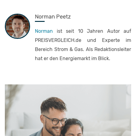
Norman Peetz
Norman
ist seit 10 Jahren Autor auf
PREISVERGLEICH.de und Experte im
Bereich Strom & Gas. Als Redaktionsleiter
hat er den Energiemarkt im Blick.