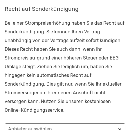
Recht auf Sonderkündigung
Bei einer Strompreiserhöhung haben Sie das Recht auf
Sonderkündigung. Sie können Ihren Vertrag
unabhängig von der Vertragslaufzeit sofort kündigen.
Dieses Recht haben Sie auch dann, wenn Ihr
Strompreis aufgrund einer höheren Steuer oder EEG-
Umlage steigt. Ziehen Sie lediglich um, haben Sie
hingegen kein automatisches Recht auf
Sonderkündigung. Dies gilt nur, wenn Sie Ihr aktueller
Stromversorger an Ihrer neuen Anschrift nicht
versorgen kann. Nutzen Sie unseren kostenlosen
Online-Kündigungsservice.
Anbieter auswählen