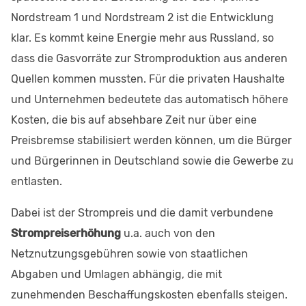
Nordstream 1 und Nordstream 2 ist die Entwicklung
klar. Es kommt keine Energie mehr aus Russland, so
dass die Gasvorräte zur Stromproduktion aus anderen
Quellen kommen mussten. Für die privaten Haushalte
und Unternehmen bedeutete das automatisch höhere
Kosten, die bis auf absehbare Zeit nur über eine
Preisbremse stabilisiert werden können, um die Bürger
und Bürgerinnen in Deutschland sowie die Gewerbe zu
entlasten.
Dabei ist der Strompreis und die damit verbundene
Strompreiserhöhung
u.a. auch von den
Netznutzungsgebühren sowie von staatlichen
Abgaben und Umlagen abhängig, die mit
zunehmenden Beschaffungskosten ebenfalls steigen.