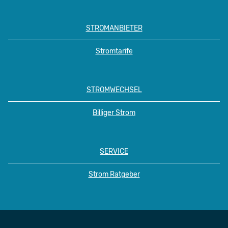
STROMANBIETER
Stromtarife
STROMWECHSEL
Billiger Strom
SERVICE
Strom Ratgeber