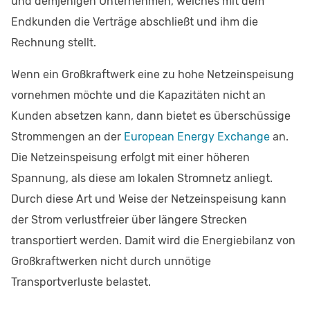
und demjenigen Unternehmen, welches mit dem
Endkunden die Verträge abschließt und ihm die
Rechnung stellt.
Wenn ein Großkraftwerk eine zu hohe Netzeinspeisung
vornehmen möchte und die Kapazitäten nicht an
Kunden absetzen kann, dann bietet es überschüssige
Strommengen an der
European Energy Exchange
an.
Die Netzeinspeisung erfolgt mit einer höheren
Spannung, als diese am lokalen Stromnetz anliegt.
Durch diese Art und Weise der Netzeinspeisung kann
der Strom verlustfreier über längere Strecken
transportiert werden. Damit wird die Energiebilanz von
Großkraftwerken nicht durch unnötige
Transportverluste belastet.