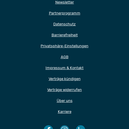
Newsletter
Partnerprogramm
Datenschutz
Barrierefreiheit
Privatsphäre-Einstellungen
AGB
Impressum & Kontakt
Verträge kündigen
Verträge widerrufen
Über uns
Karriere