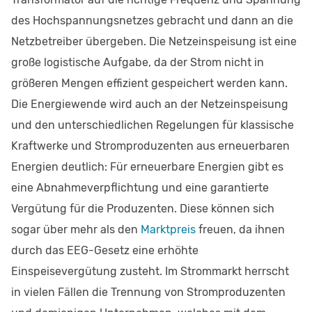
des Hochspannungsnetzes gebracht und dann an die
Netzbetreiber übergeben. Die Netzeinspeisung ist eine
große logistische Aufgabe, da der Strom nicht in
größeren Mengen effizient gespeichert werden kann.
Die Energiewende wird auch an der Netzeinspeisung
und den unterschiedlichen Regelungen für klassische
Kraftwerke und Stromproduzenten aus erneuerbaren
Energien deutlich: Für erneuerbare Energien gibt es
eine Abnahmeverpflichtung und eine garantierte
Vergütung für die Produzenten. Diese können sich
sogar über mehr als den
Marktpreis
freuen, da ihnen
durch das EEG-Gesetz eine erhöhte
Einspeisevergütung zusteht. Im Strommarkt herrscht
in vielen Fällen die Trennung von Stromproduzenten