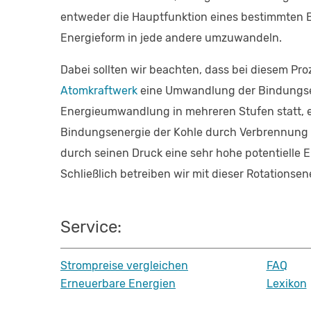
entweder die Hauptfunktion eines bestimmten Ba
Energieform in jede andere umzuwandeln.
Dabei sollten wir beachten, dass bei diesem Pro
Atomkraftwerk
eine Umwandlung der Bindungsene
Energieumwandlung in mehreren Stufen statt, e
Bindungsenergie der Kohle durch Verbrennung 
durch seinen Druck eine sehr hohe potentielle 
Schließlich betreiben wir mit dieser Rotationse
Service:
Strompreise vergleichen
FAQ
Erneuerbare Energien
Lexikon