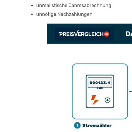
unrealistische Jahresabrechnung
unnötige Nachzahlungen