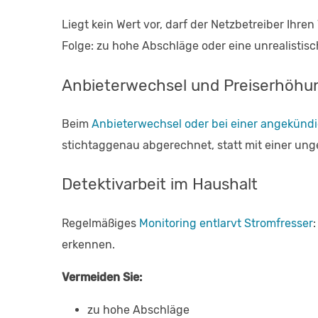
Liegt kein Wert vor, darf der Netzbetreiber Ihr
Folge: zu hohe Abschläge oder eine unrealisti
Anbieterwechsel und Preiserhöhu
Beim
Anbieterwechsel oder bei einer angekünd
stichtaggenau abgerechnet, statt mit einer u
Detektivarbeit im Haushalt
Regelmäßiges
Monitoring entlarvt Stromfresser
erkennen.
Vermeiden Sie:
zu hohe Abschläge