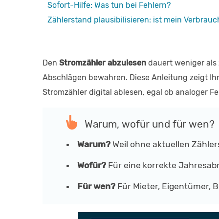
Sofort-Hilfe: Was tun bei Fehlern?
Zählerstand plausibilisieren: ist mein Verbrau
Den
Stromzähler abzulesen
dauert weniger als
Abschlägen bewahren. Diese Anleitung zeigt Ihn
Stromzähler digital ablesen, egal ob analoger F
Warum, wofür und für wen?
Warum?
Weil ohne aktuellen Zähler
Wofür?
Für eine korrekte Jahresab
Für wen?
Für Mieter, Eigentümer, 