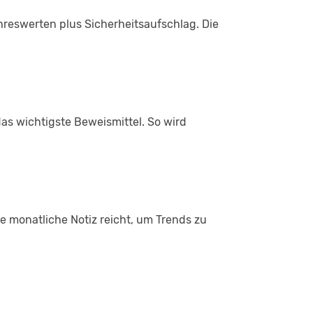
ahreswerten plus Sicherheitsaufschlag. Die
das wichtigste Beweismittel. So wird
 monatliche Notiz reicht, um Trends zu