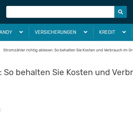
ANDY
VERSICHERUNGEN
KREDIT
Stromzähler richtig ablesen: So behalten Sie Kosten und Verbrauch im Gri
: So behalten Sie Kosten und Verbr
t