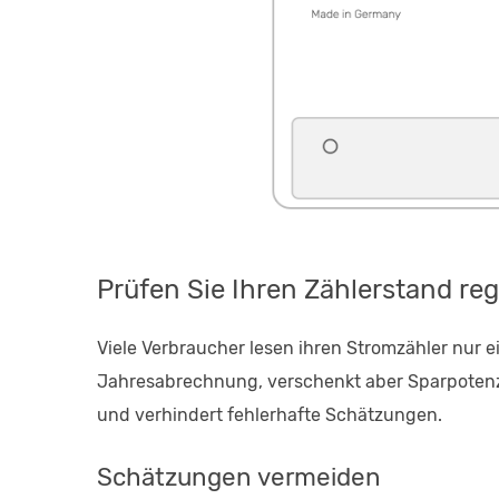
Prüfen Sie Ihren Zählerstand re
Viele Verbraucher lesen ihren Stromzähler nur e
Jahresabrechnung, verschenkt aber Sparpotenz
und verhindert fehlerhafte Schätzungen.
Schätzungen vermeiden