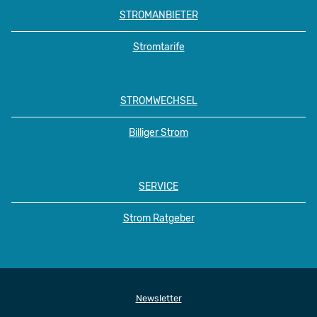
STROMANBIETER
Stromtarife
STROMWECHSEL
Billiger Strom
SERVICE
Strom Ratgeber
Newsletter