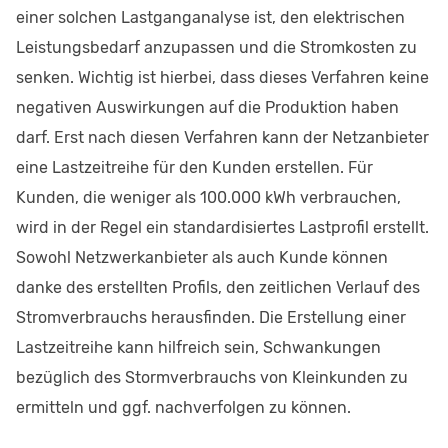
einer solchen Lastganganalyse ist, den elektrischen
Leistungsbedarf anzupassen und die Stromkosten zu
senken. Wichtig ist hierbei, dass dieses Verfahren keine
negativen Auswirkungen auf die Produktion haben
darf. Erst nach diesen Verfahren kann der Netzanbieter
eine Lastzeitreihe für den Kunden erstellen. Für
Kunden, die weniger als 100.000 kWh verbrauchen,
wird in der Regel ein standardisiertes Lastprofil erstellt.
Sowohl Netzwerkanbieter als auch Kunde können
danke des erstellten Profils, den zeitlichen Verlauf des
Stromverbrauchs herausfinden. Die Erstellung einer
Lastzeitreihe kann hilfreich sein, Schwankungen
bezüglich des Stormverbrauchs von Kleinkunden zu
ermitteln und ggf. nachverfolgen zu können.