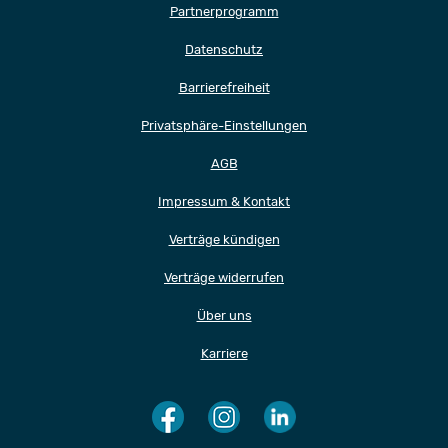
Partnerprogramm
Datenschutz
Barrierefreiheit
Privatsphäre-Einstellungen
AGB
Impressum & Kontakt
Verträge kündigen
Verträge widerrufen
Über uns
Karriere