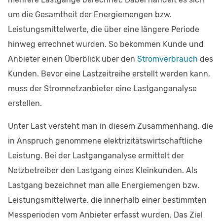
um die Gesamtheit der Energiemengen bzw.
Leistungsmittelwerte, die über eine längere Periode
hinweg errechnet wurden. So bekommen Kunde und
Anbieter einen Überblick über den
Stromverbrauch
des
Kunden. Bevor eine Lastzeitreihe erstellt werden kann,
muss der Stromnetzanbieter eine Lastganganalyse
erstellen.
Unter Last versteht man in diesem Zusammenhang, die
in Anspruch genommene elektrizitätswirtschaftliche
Leistung. Bei der Lastganganalyse ermittelt der
Netzbetreiber den Lastgang eines Kleinkunden. Als
Lastgang bezeichnet man alle Energiemengen bzw.
Leistungsmittelwerte, die innerhalb einer bestimmten
Messperioden vom Anbieter erfasst wurden. Das Ziel