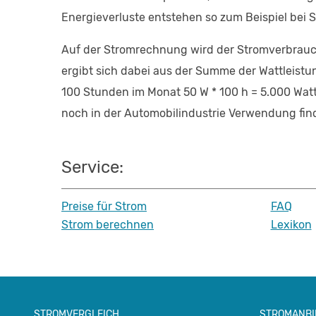
Energieverluste entstehen so zum Beispiel bei 
Auf der Stromrechnung wird der Stromverbrauc
ergibt sich dabei aus der Summe der Wattleistun
100 Stunden im Monat 50 W * 100 h = 5.000 Watts
noch in der Automobilindustrie Verwendung finde
Service:
Preise für Strom
FAQ
Strom berechnen
Lexikon
STROMVERGLEICH
STROMANBI