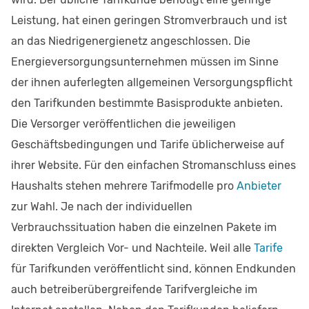
Leistung, hat einen geringen Stromverbrauch und ist
an das Niedrigenergienetz angeschlossen. Die
Energieversorgungsunternehmen müssen im Sinne
der ihnen auferlegten allgemeinen Versorgungspflicht
den Tarifkunden bestimmte Basisprodukte anbieten.
Die Versorger veröffentlichen die jeweiligen
Geschäftsbedingungen und Tarife üblicherweise auf
ihrer Website. Für den einfachen Stromanschluss eines
Haushalts stehen mehrere Tarifmodelle pro
Anbieter
zur Wahl. Je nach der individuellen
Verbrauchssituation haben die einzelnen Pakete im
direkten Vergleich Vor- und Nachteile. Weil alle
Tarife
für Tarifkunden veröffentlicht sind, können Endkunden
auch betreiberübergreifende Tarifvergleiche im