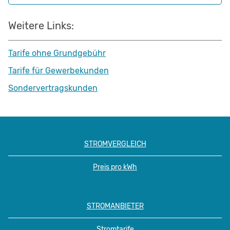
Weitere Links:
Tarife ohne Grundgebühr
Tarife für Gewerbekunden
Sondervertragskunden
STROMVERGLEICH
Preis pro kWh
STROMANBIETER
Stromtarife