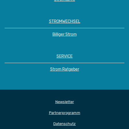
STROMWECHSEL
Billiger Strom
SERVICE
Strom Ratgeber
Newsletter
Partnerprogramm
Datenschutz