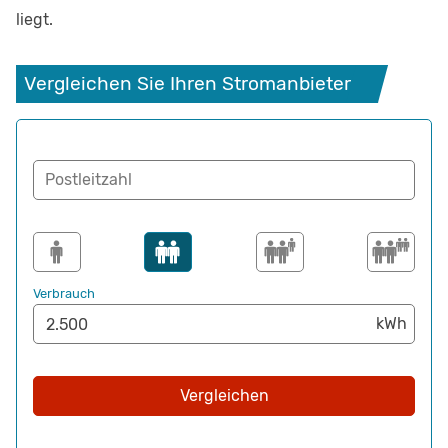
liegt.
Vergleichen Sie Ihren Stromanbieter
Postleitzahl
Verbrauch
Vergleichen