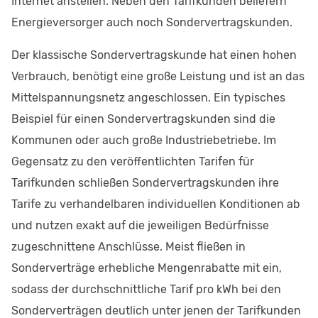
Internet anstellen. Neben den Tarifkunden beliefern
Energieversorger auch noch Sondervertragskunden.
Der klassische Sondervertragskunde hat einen hohen
Verbrauch, benötigt eine große Leistung und ist an das
Mittelspannungsnetz angeschlossen. Ein typisches
Beispiel für einen Sondervertragskunden sind die
Kommunen oder auch große Industriebetriebe. Im
Gegensatz zu den veröffentlichten Tarifen für
Tarifkunden schließen Sondervertragskunden ihre
Tarife zu verhandelbaren individuellen Konditionen ab
und nutzen exakt auf die jeweiligen Bedürfnisse
zugeschnittene Anschlüsse. Meist fließen in
Sonderverträge erhebliche Mengenrabatte mit ein,
sodass der durchschnittliche Tarif pro kWh bei den
Sonderverträgen deutlich unter jenen der Tarifkunden