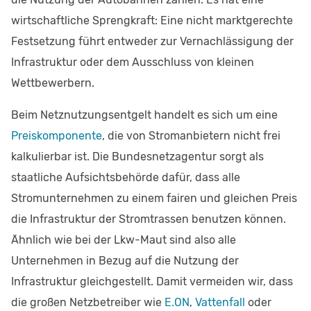
wirtschaftliche Sprengkraft: Eine nicht marktgerechte
Festsetzung führt entweder zur Vernachlässigung der
Infrastruktur oder dem Ausschluss von kleinen
Wettbewerbern.
Beim Netznutzungsentgelt handelt es sich um eine
Preiskomponente
, die von Stromanbietern nicht frei
kalkulierbar ist. Die Bundesnetzagentur sorgt als
staatliche Aufsichtsbehörde dafür, dass alle
Stromunternehmen zu einem fairen und gleichen Preis
die Infrastruktur der Stromtrassen benutzen können.
Ähnlich wie bei der Lkw-Maut sind also alle
Unternehmen in Bezug auf die Nutzung der
Infrastruktur gleichgestellt. Damit vermeiden wir, dass
die großen Netzbetreiber wie
E.ON
,
Vattenfall
oder