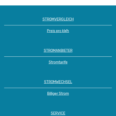
STROMVERGLEICH
Preis pro kWh
STROMANBIETER
Stromtarife
STROMWECHSEL
Billiger Strom
SERVICE