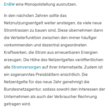
EnBW
eine Monopolstellung ausnutzen.
In den nächsten Jahren sollte das
Netznutzungsentgelt weiter ansteigen, da viele neue
Stromtrassen zu bauen sind. Diese übernehmen dann
die Verteilerfunktion zwischen den immer häufiger
vorkommenden und dezentral angeordneten
Kraftwerken, die Strom aus erneuerbaren Energien
erzeugen. Die Höhe des Netzentgeltes veröffentlichen
alle
Stromversorgen
auf ihrer Internetseite. Zudem ist
ein sogenanntes Preisblättern ersichtlich. Die
Netzentgelte für das neue Jahr genehmigt die
Bundesnetzagentur, sodass sowohl den Interessen der
Unternehmen als auch der Verbraucher Rechnung
getragen wird.