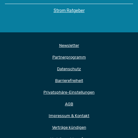
Strom Ratgeber
Newsletter
Partnerprogramm
Datenschutz
Barrierefreiheit
Privatsphäre-Einstellungen
AGB
Impressum & Kontakt
Verträge kündigen