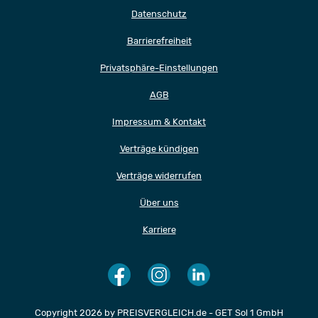
Datenschutz
Barrierefreiheit
Privatsphäre-Einstellungen
AGB
Impressum & Kontakt
Verträge kündigen
Verträge widerrufen
Über uns
Karriere
Copyright 2026 by PREISVERGLEICH.de - GET Sol 1 GmbH