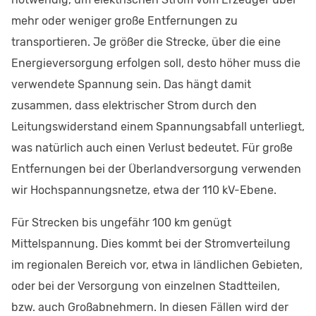
mehr oder weniger große Entfernungen zu
transportieren. Je größer die Strecke, über die eine
Energieversorgung erfolgen soll, desto höher muss die
verwendete Spannung sein. Das hängt damit
zusammen, dass elektrischer Strom durch den
Leitungswiderstand einem Spannungsabfall unterliegt,
was natürlich auch einen Verlust bedeutet. Für große
Entfernungen bei der Überlandversorgung verwenden
wir Hochspannungsnetze, etwa der 110 kV-Ebene.
Für Strecken bis ungefähr 100 km genügt
Mittelspannung. Dies kommt bei der Stromverteilung
im regionalen Bereich vor, etwa in ländlichen Gebieten,
oder bei der Versorgung von einzelnen Stadtteilen,
bzw. auch Großabnehmern. In diesen Fällen wird der