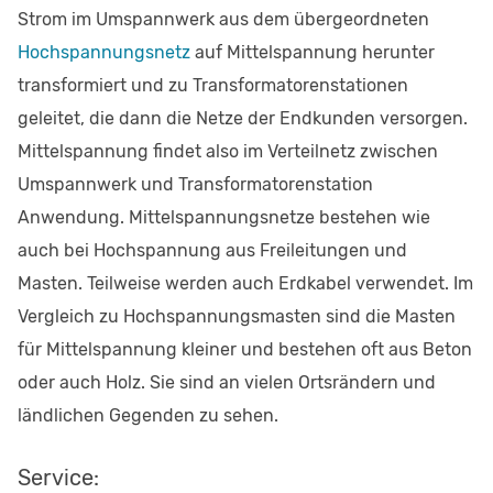
Strom im Umspannwerk aus dem übergeordneten
Hochspannungsnetz
auf Mittelspannung herunter
transformiert und zu Transformatorenstationen
geleitet, die dann die Netze der Endkunden versorgen.
Mittelspannung findet also im Verteilnetz zwischen
Umspannwerk und Transformatorenstation
Anwendung. Mittelspannungsnetze bestehen wie
auch bei Hochspannung aus Freileitungen und
Masten. Teilweise werden auch Erdkabel verwendet. Im
Vergleich zu Hochspannungsmasten sind die Masten
für Mittelspannung kleiner und bestehen oft aus Beton
oder auch Holz. Sie sind an vielen Ortsrändern und
ländlichen Gegenden zu sehen.
Service: