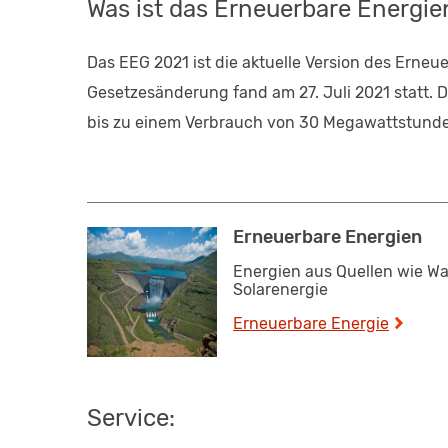
Was ist das Erneuerbare Energie
Das EEG 2021 ist die aktuelle Version des Erneu
Gesetzesänderung fand am 27. Juli 2021 statt. 
bis zu einem Verbrauch von 30 Megawattstund
Erneuerbare Energien
Energien aus Quellen wie Wa
Solarenergie
Erneuerbare Energie
Service: