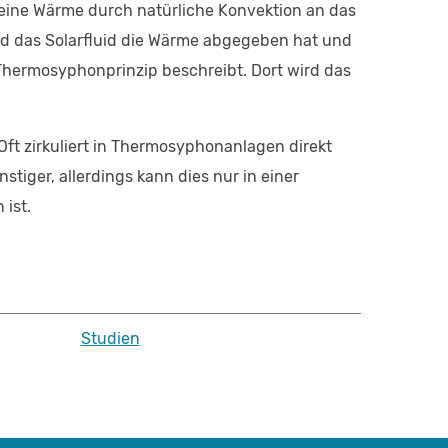
seine Wärme durch natürliche Konvektion an das
d das Solarfluid die Wärme abgegeben hat und
 Thermosyphonprinzip beschreibt. Dort wird das
Oft zirkuliert in Thermosyphonanlagen direkt
nstiger, allerdings kann dies nur in einer
ist.
Studien