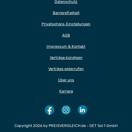
Datenschutz
Barrierefreiheit
Privatsphäre-Einstellungen
AGB
Impressum & Kontakt
Verträge kündigen
Verträge widerrufen
Über uns
Karriere
Copyright 2026 by PREISVERGLEICH.de - GET Sol 1 GmbH