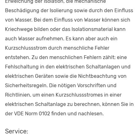
Erweichung der Isolation, die mechanische
Beschädigung der Isolierung sowie durch den Einfluss
von Wasser. Bei dem Einfluss von Wasser können sich
Kriechwege bilden oder das Isolationsmaterial kann
auch Wasser aufnehmen. Es kann aber auch ein
Kurzschlussstrom durch menschliche Fehler
entstehen. Zu den menschlichen Fehlern zählt: eine
Fehlschaltung in den elektrischen Schaltanlagen und
elektrischen Geräten sowie die Nichtbeachtung von
Sicherheitsregeln. Die nötigen Vorschriften und
Richtlinien, um einen Kurzschlussstromes in einer
elektrischen Schaltanlage zu berechnen, können Sie in
der VDE Norm 0102 finden und nachlesen.
Service: