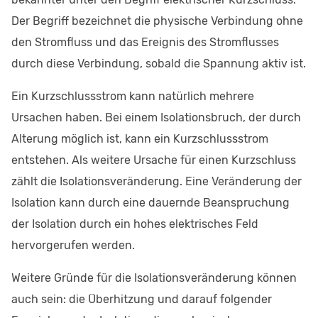
Der Begriff bezeichnet die physische Verbindung ohne
den Stromfluss und das Ereignis des Stromflusses
durch diese Verbindung, sobald die Spannung aktiv ist.
Ein Kurzschlussstrom kann natürlich mehrere
Ursachen haben. Bei einem Isolationsbruch, der durch
Alterung möglich ist, kann ein Kurzschlussstrom
entstehen. Als weitere Ursache für einen Kurzschluss
zählt die Isolationsveränderung. Eine Veränderung der
Isolation kann durch eine dauernde Beanspruchung
der Isolation durch ein hohes elektrisches Feld
hervorgerufen werden.
Weitere Gründe für die Isolationsveränderung können
auch sein: die Überhitzung und darauf folgender