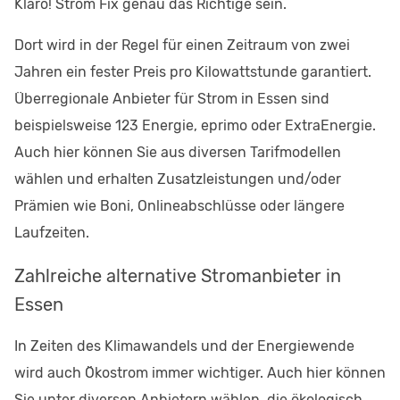
Klaro! Strom Fix genau das Richtige sein.
Dort wird in der Regel für einen Zeitraum von zwei
Jahren ein fester Preis pro Kilowattstunde garantiert.
Überregionale Anbieter für Strom in Essen sind
beispielsweise 123 Energie, eprimo oder ExtraEnergie.
Auch hier können Sie aus diversen Tarifmodellen
wählen und erhalten Zusatzleistungen und/oder
Prämien wie Boni, Onlineabschlüsse oder längere
Laufzeiten.
Zahlreiche alternative Stromanbieter in
Essen
In Zeiten des Klimawandels und der Energiewende
wird auch Ökostrom immer wichtiger. Auch hier können
Sie unter diversen Anbietern wählen, die ökologisch