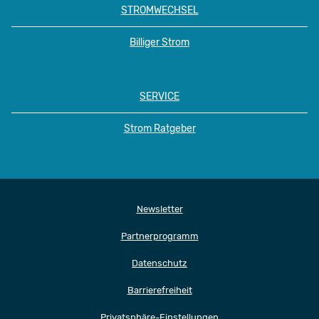
STROMWECHSEL
Billiger Strom
SERVICE
Strom Ratgeber
Newsletter
Partnerprogramm
Datenschutz
Barrierefreiheit
Privatsphäre-Einstellungen