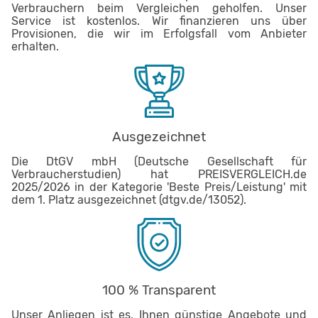
Verbrauchern beim Vergleichen geholfen. Unser
Service ist kostenlos. Wir finanzieren uns über
Provisionen, die wir im Erfolgsfall vom Anbieter
erhalten.
Ausgezeichnet
Die DtGV mbH (Deutsche Gesellschaft für
Verbraucherstudien) hat PREISVERGLEICH.de
2025/2026 in der Kategorie 'Beste Preis/Leistung' mit
dem 1. Platz ausgezeichnet (dtgv.de/13052).
100 % Transparent
Unser Anliegen ist es, Ihnen günstige Angebote und