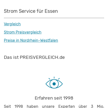
Strom Service für Essen
Vergleich
Strom Preisvergleich
Preise in Nordrhein-Westfalen
Das ist PREISVERGLEICH.de
Erfahren seit 1998
Seit 1998 haben unsere Experten über 3 Mio.