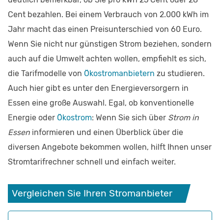
Cent bezahlen. Bei einem Verbrauch von 2.000 kWh im
Jahr macht das einen Preisunterschied von 60 Euro.
Wenn Sie nicht nur günstigen Strom beziehen, sondern
auch auf die Umwelt achten wollen, empfiehlt es sich,
die Tarifmodelle von
Ökostromanbietern
zu studieren.
Auch hier gibt es unter den Energieversorgern in
Essen eine große Auswahl. Egal, ob konventionelle
Energie oder
Ökostrom
: Wenn Sie sich über
Strom in
Essen
informieren und einen Überblick über die
diversen Angebote bekommen wollen, hilft Ihnen unser
Stromtarifrechner schnell und einfach weiter.
Vergleichen Sie Ihren Stromanbieter