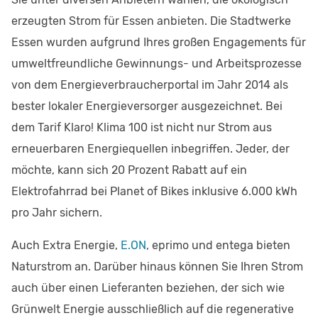
erzeugten Strom für Essen anbieten. Die Stadtwerke
Essen wurden aufgrund Ihres großen Engagements für
umweltfreundliche Gewinnungs- und Arbeitsprozesse
von dem Energieverbraucherportal im Jahr 2014 als
bester lokaler Energieversorger ausgezeichnet. Bei
dem Tarif Klaro! Klima 100 ist nicht nur Strom aus
erneuerbaren Energiequellen inbegriffen. Jeder, der
möchte, kann sich 20 Prozent Rabatt auf ein
Elektrofahrrad bei Planet of Bikes inklusive 6.000 kWh
pro Jahr sichern.
Auch Extra Energie,
E.ON
, eprimo und entega bieten
Naturstrom an. Darüber hinaus können Sie Ihren Strom
auch über einen Lieferanten beziehen, der sich wie
Grünwelt Energie ausschließlich auf die regenerative