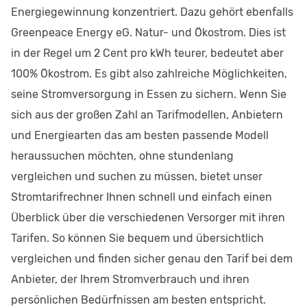
Energiegewinnung konzentriert. Dazu gehört ebenfalls
Greenpeace Energy eG. Natur- und Ökostrom. Dies ist
in der Regel um 2 Cent pro kWh teurer, bedeutet aber
100% Ökostrom. Es gibt also zahlreiche Möglichkeiten,
seine Stromversorgung in Essen zu sichern. Wenn Sie
sich aus der großen Zahl an Tarifmodellen, Anbietern
und Energiearten das am besten passende Modell
heraussuchen möchten, ohne stundenlang
vergleichen und suchen zu müssen, bietet unser
Stromtarifrechner Ihnen schnell und einfach einen
Überblick über die verschiedenen Versorger mit ihren
Tarifen. So können Sie bequem und übersichtlich
vergleichen und finden sicher genau den Tarif bei dem
Anbieter, der Ihrem Stromverbrauch und ihren
persönlichen Bedürfnissen am besten entspricht.