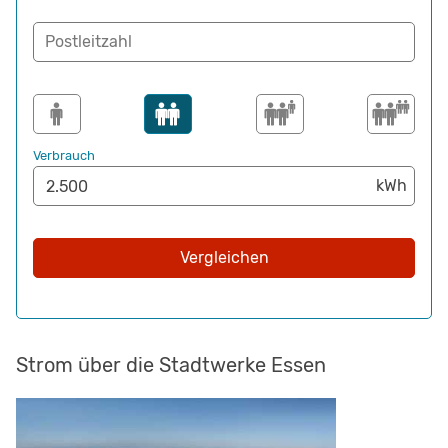
Postleitzahl
Verbrauch
Vergleichen
Strom über die Stadtwerke Essen