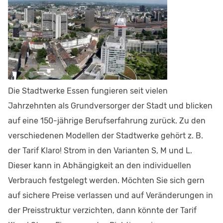
Die Stadtwerke Essen fungieren seit vielen
Jahrzehnten als Grundversorger der Stadt und blicken
auf eine 150-jährige Berufserfahrung zurück. Zu den
verschiedenen Modellen der Stadtwerke gehört z. B.
der Tarif Klaro! Strom in den Varianten S, M und L.
Dieser kann in Abhängigkeit an den individuellen
Verbrauch festgelegt werden. Möchten Sie sich gern
auf sichere Preise verlassen und auf Veränderungen in
der Preisstruktur verzichten, dann könnte der Tarif