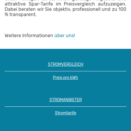
attraktive Spar-Tarife im Preisvergleich aufzuzeigen.
Dabei beraten wir Sie objektiv, professionell und zu 100
% transparent.
Weitere Informationen
über uns!
STROMVERGLEICH
Preis pro kWh
STROMANBIETER
Stromtarife