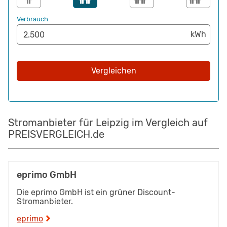
Verbrauch
Vergleichen
Stromanbieter für Leipzig im Vergleich auf
PREISVERGLEICH.de
eprimo GmbH
Die eprimo GmbH ist ein grüner Discount-
Stromanbieter.
eprimo