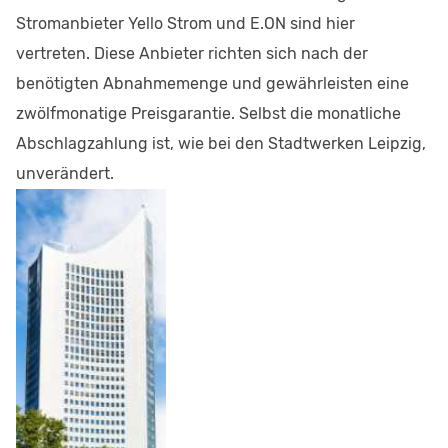
Stromanbieter Yello Strom und E.ON sind hier
vertreten. Diese Anbieter richten sich nach der
benötigten Abnahmemenge und gewährleisten eine
zwölfmonatige Preisgarantie. Selbst die monatliche
Abschlagzahlung ist, wie bei den Stadtwerken Leipzig,
unverändert.