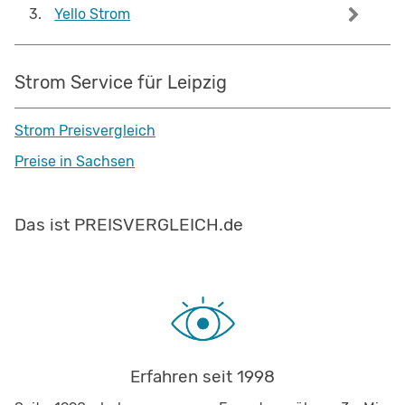
3
.
Yello Strom
Strom Service für Leipzig
Strom Preisvergleich
Preise in Sachsen
Das ist PREISVERGLEICH.de
Erfahren seit 1998