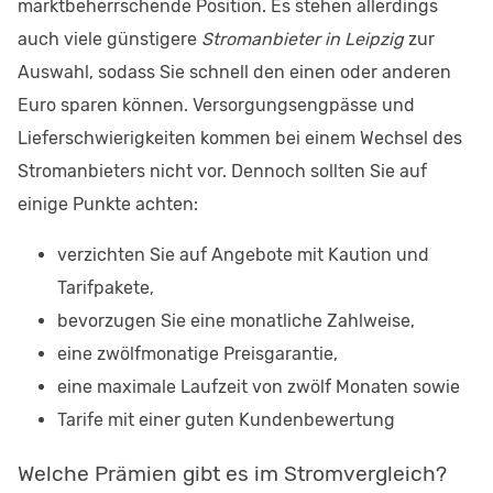
marktbeherrschende Position. Es stehen allerdings
auch viele günstigere
Stromanbieter in Leipzig
zur
Auswahl, sodass Sie schnell den einen oder anderen
Euro sparen können. Versorgungsengpässe und
Lieferschwierigkeiten kommen bei einem Wechsel des
Stromanbieters nicht vor. Dennoch sollten Sie auf
einige Punkte achten:
verzichten Sie auf Angebote mit Kaution und
Tarifpakete,
bevorzugen Sie eine monatliche Zahlweise,
eine zwölfmonatige Preisgarantie,
eine maximale Laufzeit von zwölf Monaten sowie
Tarife mit einer guten Kundenbewertung
Welche Prämien gibt es im Stromvergleich?