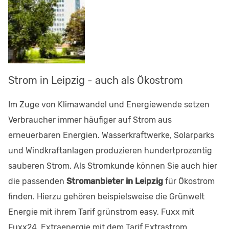
Strom in Leipzig - auch als Ökostrom
Im Zuge von Klimawandel und Energiewende setzen
Verbraucher immer häufiger auf Strom aus
erneuerbaren Energien. Wasserkraftwerke, Solarparks
und Windkraftanlagen produzieren hundertprozentig
sauberen Strom. Als Stromkunde können Sie auch hier
die passenden
Stromanbieter in Leipzig
für Ökostrom
finden. Hierzu gehören beispielsweise die Grünwelt
Energie mit ihrem Tarif grünstrom easy, Fuxx mit
Fuxx24, Extraenergie mit dem Tarif Extrastrom