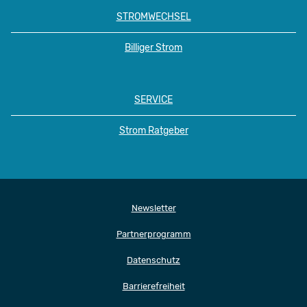
STROMWECHSEL
Billiger Strom
SERVICE
Strom Ratgeber
Newsletter
Partnerprogramm
Datenschutz
Barrierefreiheit