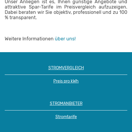
Unser Anliegen ist es, Ihnen günstige Angebote und
attraktive Spar-Tarife im Preisvergleich aufzuzeigen.
Dabei beraten wir Sie objektiv, professionell und zu 100
% transparent.
Weitere Informationen
über uns!
STROMVERGLEICH
Preis pro kWh
STROMANBIETER
Stromtarife