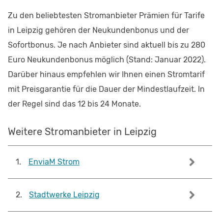
Zu den beliebtesten Stromanbieter Prämien für Tarife
in Leipzig gehören der Neukundenbonus und der
Sofortbonus. Je nach Anbieter sind aktuell bis zu 280
Euro Neukundenbonus möglich (Stand: Januar 2022).
Darüber hinaus empfehlen wir Ihnen einen Stromtarif
mit Preisgarantie für die Dauer der Mindestlaufzeit. In
der Regel sind das 12 bis 24 Monate.
Weitere Stromanbieter in Leipzig
1
.
EnviaM Strom
2
.
Stadtwerke Leipzig