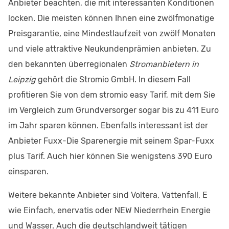
Anbieter beachten, die mit interessanten Konditionen
locken. Die meisten können Ihnen eine zwölfmonatige
Preisgarantie, eine Mindestlaufzeit von zwölf Monaten
und viele attraktive Neukundenprämien anbieten. Zu
den bekannten überregionalen
Stromanbietern in
Leipzig
gehört die Stromio GmbH. In diesem Fall
profitieren Sie von dem stromio easy Tarif, mit dem Sie
im Vergleich zum Grundversorger sogar bis zu 411 Euro
im Jahr sparen können. Ebenfalls interessant ist der
Anbieter Fuxx-Die Sparenergie mit seinem Spar-Fuxx
plus Tarif. Auch hier können Sie wenigstens 390 Euro
einsparen.
Weitere bekannte Anbieter sind Voltera, Vattenfall, E
wie Einfach, enervatis oder NEW Niederrhein Energie
und Wasser. Auch die deutschlandweit tätigen