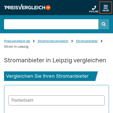
MENÜ
HOTLINE
Preisvergleich.de
Strompreisvergleich
Stromanbieter
Strom in Leipzig
Stromanbieter in Leipzig vergleichen
Vergleichen Sie Ihren Stromanbieter
Postleitzahl