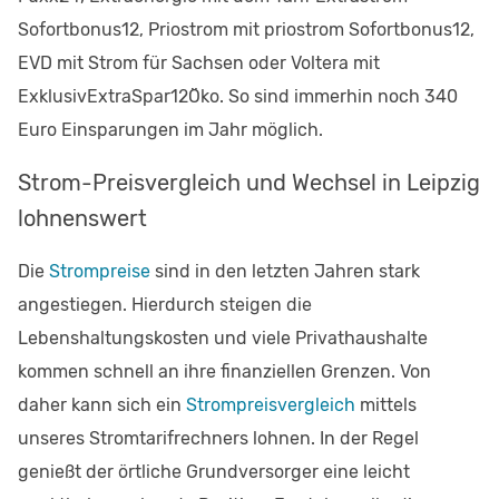
Sofortbonus12, Priostrom mit priostrom Sofortbonus12,
EVD mit Strom für Sachsen oder Voltera mit
ExklusivExtraSpar12Öko. So sind immerhin noch 340
Euro Einsparungen im Jahr möglich.
Strom-Preisvergleich und Wechsel in Leipzig
lohnenswert
Die
Strompreise
sind in den letzten Jahren stark
angestiegen. Hierdurch steigen die
Lebenshaltungskosten und viele Privathaushalte
kommen schnell an ihre finanziellen Grenzen. Von
daher kann sich ein
Strompreisvergleich
mittels
unseres Stromtarifrechners lohnen. In der Regel
genießt der örtliche Grundversorger eine leicht