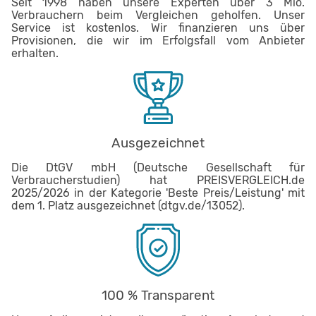
Seit 1998 haben unsere Experten über 3 Mio.
Verbrauchern beim Vergleichen geholfen. Unser
Service ist kostenlos. Wir finanzieren uns über
Provisionen, die wir im Erfolgsfall vom Anbieter
erhalten.
Ausgezeichnet
Die DtGV mbH (Deutsche Gesellschaft für
Verbraucherstudien) hat PREISVERGLEICH.de
2025/2026 in der Kategorie 'Beste Preis/Leistung' mit
dem 1. Platz ausgezeichnet (dtgv.de/13052).
100 % Transparent