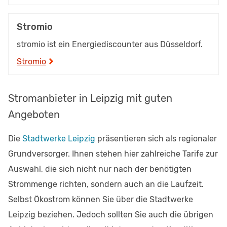
Stromio
stromio ist ein Energiediscounter aus Düsseldorf.
Stromio
Stromanbieter in Leipzig mit guten
Angeboten
Die
Stadtwerke Leipzig
präsentieren sich als regionaler
Grundversorger. Ihnen stehen hier zahlreiche Tarife zur
Auswahl, die sich nicht nur nach der benötigten
Strommenge richten, sondern auch an die Laufzeit.
Selbst Ökostrom können Sie über die Stadtwerke
Leipzig beziehen. Jedoch sollten Sie auch die übrigen