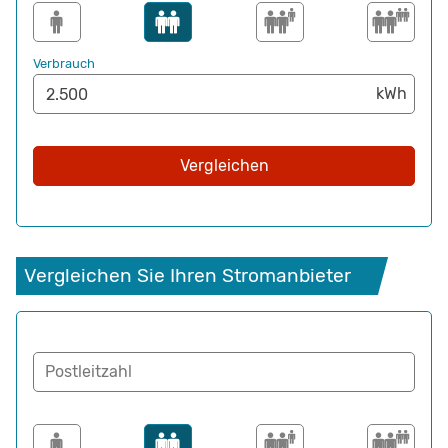
Verbrauch
Vergleichen
Vergleichen Sie Ihren Stromanbieter
Postleitzahl