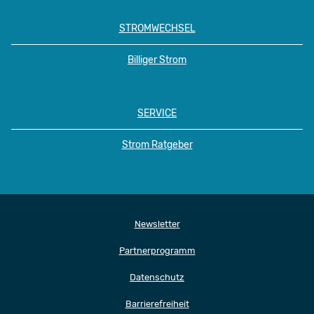
STROMWECHSEL
Billiger Strom
SERVICE
Strom Ratgeber
Newsletter
Partnerprogramm
Datenschutz
Barrierefreiheit