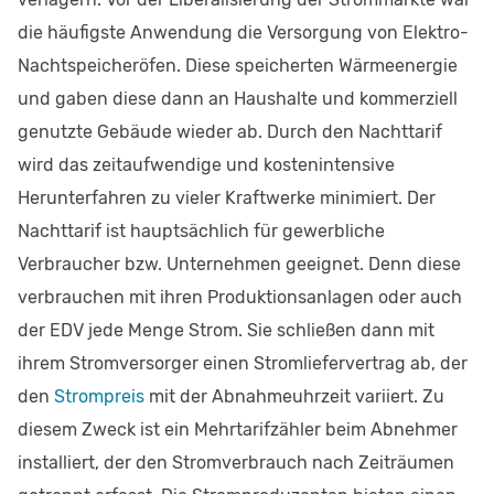
die häufigste Anwendung die Versorgung von Elektro-
Nachtspeicheröfen. Diese speicherten Wärmeenergie
und gaben diese dann an Haushalte und kommerziell
genutzte Gebäude wieder ab. Durch den Nachttarif
wird das zeitaufwendige und kostenintensive
Herunterfahren zu vieler Kraftwerke minimiert. Der
Nachttarif ist hauptsächlich für gewerbliche
Verbraucher bzw. Unternehmen geeignet. Denn diese
verbrauchen mit ihren Produktionsanlagen oder auch
der EDV jede Menge Strom. Sie schließen dann mit
ihrem Stromversorger einen Stromliefervertrag ab, der
den
Strompreis
mit der Abnahmeuhrzeit variiert. Zu
diesem Zweck ist ein Mehrtarifzähler beim Abnehmer
installiert, der den Stromverbrauch nach Zeiträumen