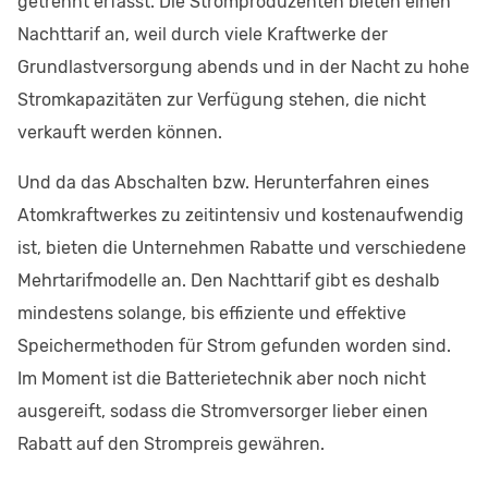
getrennt erfasst. Die Stromproduzenten bieten einen
Nachttarif an, weil durch viele Kraftwerke der
Grundlastversorgung abends und in der Nacht zu hohe
Stromkapazitäten zur Verfügung stehen, die nicht
verkauft werden können.
Und da das Abschalten bzw. Herunterfahren eines
Atomkraftwerkes zu zeitintensiv und kostenaufwendig
ist, bieten die Unternehmen Rabatte und verschiedene
Mehrtarifmodelle an. Den Nachttarif gibt es deshalb
mindestens solange, bis effiziente und effektive
Speichermethoden für Strom gefunden worden sind.
Im Moment ist die Batterietechnik aber noch nicht
ausgereift, sodass die Stromversorger lieber einen
Rabatt auf den Strompreis gewähren.