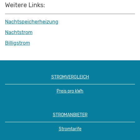
Weitere Links:
Nachtspeicherheizung
Nachtstrom
Billigstrom
STROMVERGLEICH
Preis pro kWh
STROMANBIETER
Stromtarife