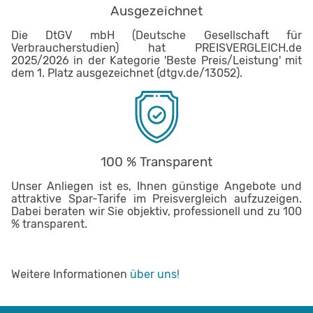
Ausgezeichnet
Die DtGV mbH (Deutsche Gesellschaft für
Verbraucherstudien) hat PREISVERGLEICH.de
2025/2026 in der Kategorie 'Beste Preis/Leistung' mit
dem 1. Platz ausgezeichnet (dtgv.de/13052).
100 % Transparent
Unser Anliegen ist es, Ihnen günstige Angebote und
attraktive Spar-Tarife im Preisvergleich aufzuzeigen.
Dabei beraten wir Sie objektiv, professionell und zu 100
% transparent.
Weitere Informationen
über uns!