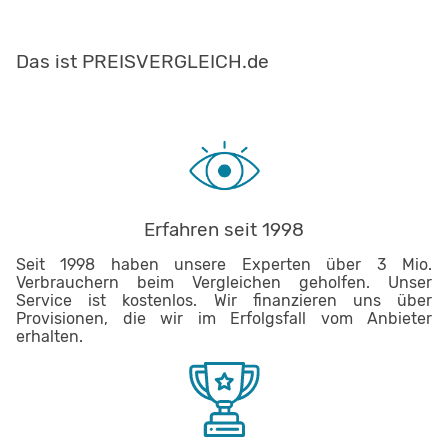
Das ist PREISVERGLEICH.de
Erfahren seit 1998
Seit 1998 haben unsere Experten über 3 Mio.
Verbrauchern beim Vergleichen geholfen. Unser
Service ist kostenlos. Wir finanzieren uns über
Provisionen, die wir im Erfolgsfall vom Anbieter
erhalten.