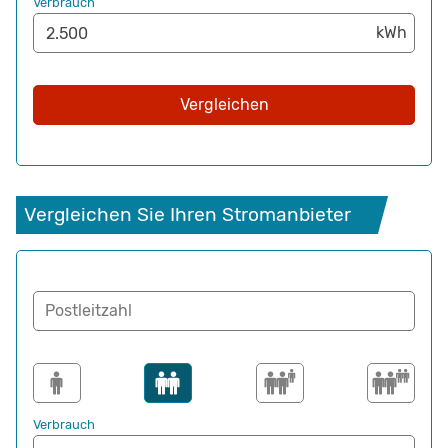
Verbrauch
Vergleichen
Vergleichen Sie Ihren Stromanbieter
Postleitzahl
Verbrauch