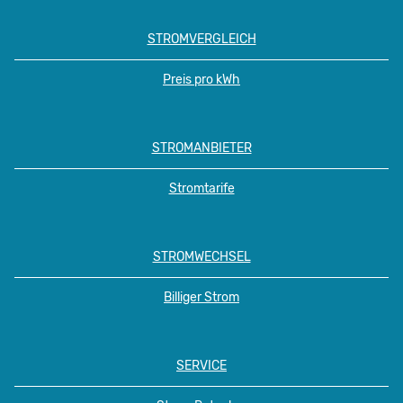
STROMVERGLEICH
Preis pro kWh
STROMANBIETER
Stromtarife
STROMWECHSEL
Billiger Strom
SERVICE