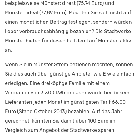
beispielsweise Münster: direkt (75,74 Euro) und
Münster: ideal (77,89 Euro). Möchten Sie sich nicht auf
einen monatlichen Beitrag festlegen, sondern würden
lieber verbrauchsabhängig bezahlen? Die Stadtwerke
Münster bieten für diesen Fall den Tarif Münster: aktiv
an.
Wenn Sie in Münster Strom beziehen möchten, können
Sie dies auch über günstige Anbieter wie E wie einfach
erledigen. Eine dreiköpfige Familie mit einem
Verbrauch von 3.300 kWh pro Jahr würde bei diesem
Lieferanten jeden Monat im günstigsten Tarif 66,00
Euro (Stand Oktober 2013) bezahlen. Auf das Jahr
gerechnet, könnten Sie damit über 100 Euro im
Vergleich zum Angebot der Stadtwerke sparen.