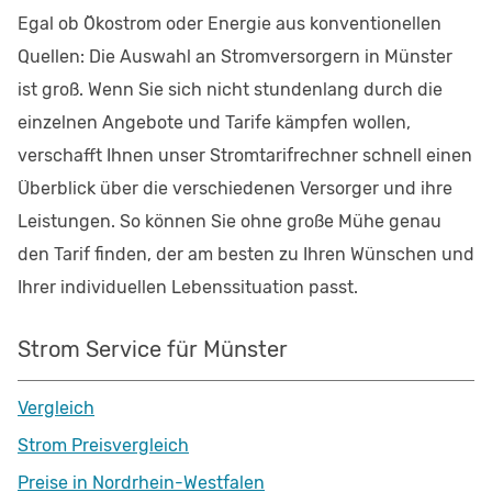
Egal ob Ökostrom oder Energie aus konventionellen
Quellen: Die Auswahl an Stromversorgern in Münster
ist groß. Wenn Sie sich nicht stundenlang durch die
einzelnen Angebote und Tarife kämpfen wollen,
verschafft Ihnen unser Stromtarifrechner schnell einen
Überblick über die verschiedenen Versorger und ihre
Leistungen. So können Sie ohne große Mühe genau
den Tarif finden, der am besten zu Ihren Wünschen und
Ihrer individuellen Lebenssituation passt.
Strom Service für Münster
Vergleich
Strom Preisvergleich
Preise in Nordrhein-Westfalen