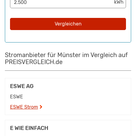
Vergleichen
Stromanbieter für Münster im Vergleich auf
PREISVERGLEICH.de
ESWE AG
ESWE
ESWE Strom
E WIE EINFACH