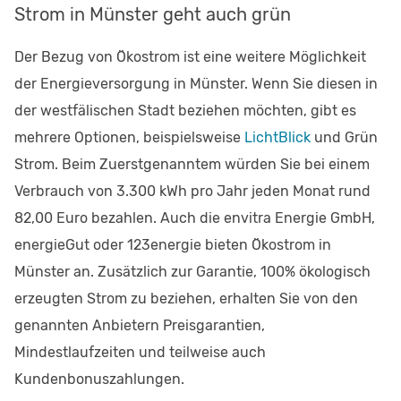
Strom in Münster geht auch grün
Der Bezug von Ökostrom ist eine weitere Möglichkeit
der Energieversorgung in Münster. Wenn Sie diesen in
der westfälischen Stadt beziehen möchten, gibt es
mehrere Optionen, beispielsweise
LichtBlick
und Grün
Strom. Beim Zuerstgenanntem würden Sie bei einem
Verbrauch von 3.300 kWh pro Jahr jeden Monat rund
82,00 Euro bezahlen. Auch die envitra Energie GmbH,
energieGut oder 123energie bieten Ökostrom in
Münster an. Zusätzlich zur Garantie, 100% ökologisch
erzeugten Strom zu beziehen, erhalten Sie von den
genannten Anbietern Preisgarantien,
Mindestlaufzeiten und teilweise auch
Kundenbonuszahlungen.