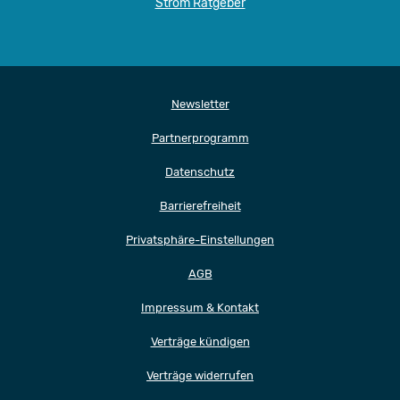
Strom Ratgeber
Newsletter
Partnerprogramm
Datenschutz
Barrierefreiheit
Privatsphäre-Einstellungen
AGB
Impressum & Kontakt
Verträge kündigen
Verträge widerrufen