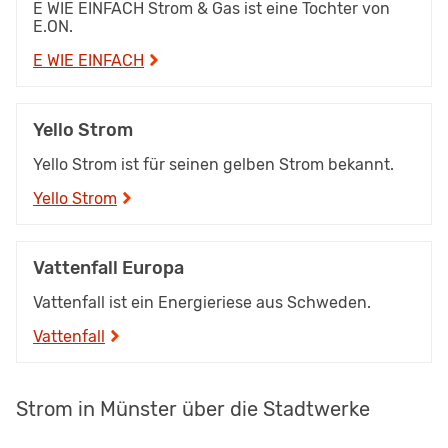
E WIE EINFACH Strom & Gas ist eine Tochter von
E.ON.
E WIE EINFACH
Yello Strom
Yello Strom ist für seinen gelben Strom bekannt.
Yello Strom
Vattenfall Europa
Vattenfall ist ein Energieriese aus Schweden.
Vattenfall
Strom in Münster über die Stadtwerke