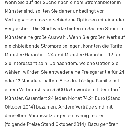
Wenn Sie auf der Suche nach einem Stromanbieter in
Münster sind, sollten Sie daher unbedingt vor
Vertragsabschluss verschiedene Optionen miteinander
vergleichen. Die Stadtwerke bieten in Sachen Strom in
Münster eine große Auswahl. Wenn Sie großen Wert auf
gleichbleibende Strompreise legen, könnten die Tarife
Münster: Garantiert 24 und Münster: Garantiert 12 für
Sie interessant sein. Je nachdem, welche Option Sie
wählen, würden Sie entweder eine Preisgarantie für 24
oder 12 Monate erhalten. Eine dreiköpfige Familie mit
einem Verbrauch von 3.300 kWh würde mit dem Tarif
Münster: Garantiert 24 jeden Monat 74,21 Euro (Stand
Oktober 2014) bezahlen. Andere Verträge sind mit
denselben Voraussetzungen ein wenig teurer
(folgende Preise Stand Oktober 2014). Dazu gehören