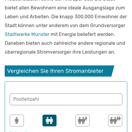
bietet allen Bewohnern eine ideale Ausgangslage zum
Leben und Arbeiten. Die knapp 300.000 Einwohner der
Stadt können unter anderem von dem Grundversorger
Stadtwerke Münster
mit Energie beliefert werden.
Daneben bieten auch zahlreiche andere regionale und
überregionale Stromversorger ihre Leistungen an.
Vergleichen Sie Ihren Stromanbieter
Postleitzahl