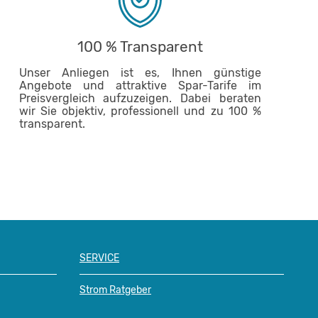
100 % Transparent
Unser Anliegen ist es, Ihnen günstige
Angebote und attraktive Spar-Tarife im
Preisvergleich aufzuzeigen. Dabei beraten
wir Sie objektiv, professionell und zu 100 %
transparent.
SERVICE
Strom Ratgeber