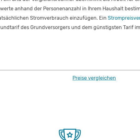
werte anhand der Personenanzahl in Ihrem Haushalt bestim
atsächlichen Stromverbrauch einzufügen. Ein
Strompreisve
undtarif des Grundversorgers und dem günstigsten Tarif i
Preise vergleichen