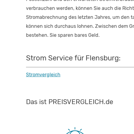
verbrauchen werden, können Sie auch die Richt
Stromabrechnung des letzten Jahres, um den t
können sich durchaus lohnen. Zwischen dem Gr
bestehen. Sie sparen bares Geld.
Strom Service für Flensburg:
Stromvergleich
Das ist PREISVERGLEICH.de