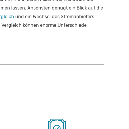
men lassen. Ansonsten genügt ein Blick auf die
rgleich
und ein Wechsel des Stromanbieters
m Vergleich können enorme Unterschiede