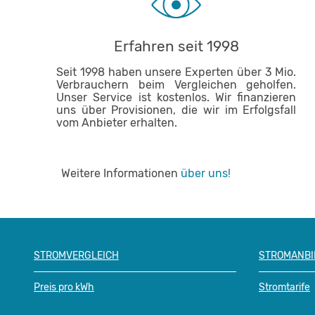
Erfahren seit 1998
Seit 1998 haben unsere Experten über 3 Mio.
Verbrauchern beim Vergleichen geholfen.
Unser Service ist kostenlos. Wir finanzieren
uns über Provisionen, die wir im Erfolgsfall
vom Anbieter erhalten.
Weitere Informationen
über uns!
STROMVERGLEICH
STROMANBI
Preis pro kWh
Stromtarife