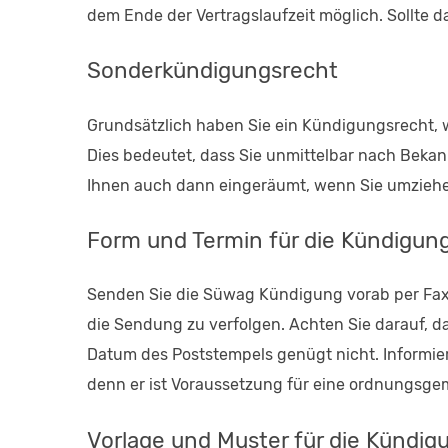
dem Ende der Vertragslaufzeit möglich. Sollte d
Sonderkündigungsrecht
Grundsätzlich haben Sie ein Kündigungsrecht,
Dies bedeutet, dass Sie unmittelbar nach Bek
Ihnen auch dann eingeräumt, wenn Sie umziehen
Form und Termin für die Kündigun
Senden Sie die Süwag Kündigung vorab per Fax a
die Sendung zu verfolgen. Achten Sie darauf, d
Datum des Poststempels genügt nicht. Informiere
denn er ist Voraussetzung für eine ordnungsg
Vorlage und Muster für die Kündig