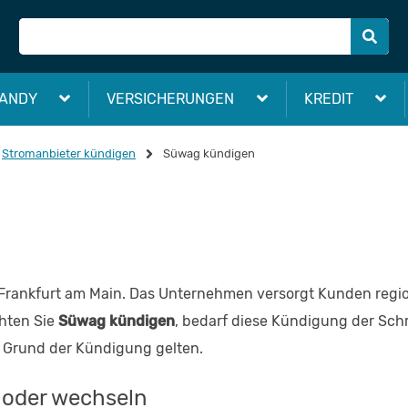
ANDY
VERSICHERUNGEN
KREDIT
Stromanbieter kündigen
Süwag kündigen
in Frankfurt am Main. Das Unternehmen versorgt Kunden reg
hten Sie
Süwag kündigen
, bedarf diese Kündigung der Schri
 Grund der Kündigung gelten.
 oder wechseln