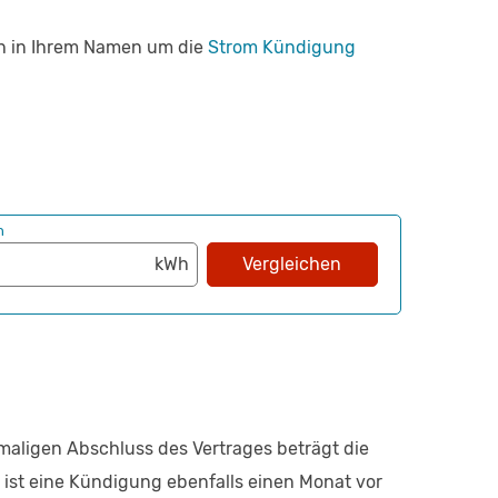
ch in Ihrem Namen um die
Strom Kündigung
h
Vergleichen
aligen Abschluss des Vertrages beträgt die
, ist eine Kündigung ebenfalls einen Monat vor