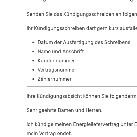
Senden Sie das Kündigungsschreiben an folge
Ihr Kündigungsschreiben darf gern kurz ausfall
Datum der Ausfertigung des Schreibens
Name und Anschrift
Kundennummer
Vertragsnummer
Zählernummer
Ihre Kündigungsabsicht können Sie folgender
Sehr geehrte Damen und Herren,
ich kündige meinen Energieliefervertrag unter 
mein Vertrag endet.