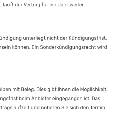
äuft der Vertrag für ein Jahr weiter.
ündigung unterliegt nicht der Kündigungsfrist.
hseln können. Ein Sonderkündigungsrecht wird
en mit Beleg. Dies gibt Ihnen die Möglichkeit,
ngsfrist beim Anbieter eingegangen ist. Das
tragslaufzeit und notieren Sie sich den Termin,