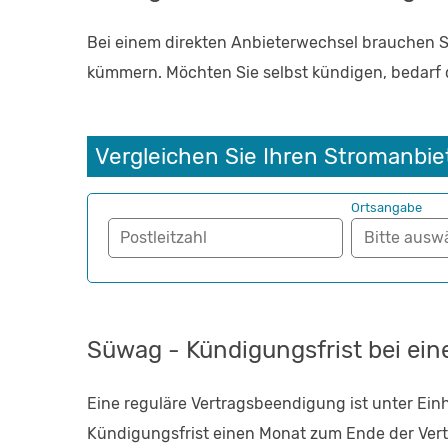
Bei einem direkten Anbieterwechsel brauchen S
kümmern. Möchten Sie selbst kündigen, bedarf d
Vergleichen Sie Ihren Stromanbie
Ortsangabe
Postleitzahl
Süwag - Kündigungsfrist bei ein
Eine reguläre Vertragsbeendigung ist unter Ein
Kündigungsfrist einen Monat zum Ende der Vertra