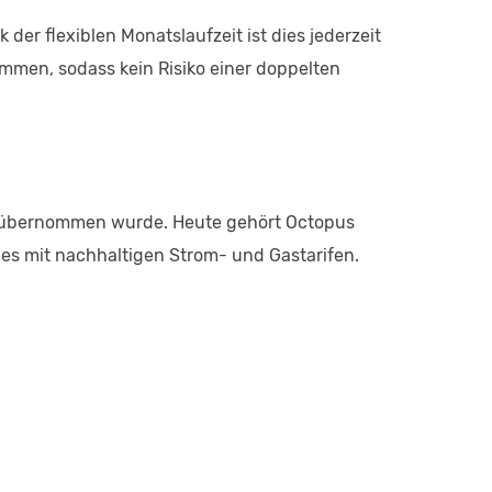
der flexiblen Monatslaufzeit ist dies jederzeit
mmen, sodass kein Risiko einer doppelten
9 übernommen wurde. Heute gehört Octopus
es mit nachhaltigen Strom- und Gastarifen.