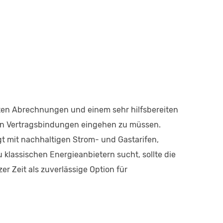
ten Abrechnungen und einem sehr hilfsbereiten
ngen Vertragsbindungen eingehen zu müssen.
t mit nachhaltigen Strom- und Gastarifen,
 klassischen Energieanbietern sucht, sollte die
r Zeit als zuverlässige Option für