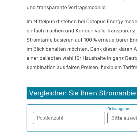
und transparente Vertragsmodelle.
Im Mittelpunkt stehen bei Octopus Energy moder
einfach machen und Kunden volle Transparenz 
Stromtarife basieren auf 100 % erneuerbarer En
im Blick behalten möchten. Dank dieser klaren 
einer beliebten Wahl für Haushalte in ganz Deu
Kombination aus fairen Preisen, flexiblem Tarif
Vergleichen Sie Ihren Stromanbie
Ortsangabe
Postleitzahl