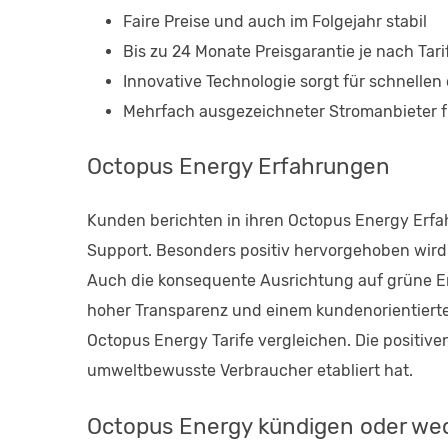
Faire Preise und auch im Folgejahr stabil
Bis zu 24 Monate Preisgarantie je nach Tari
Innovative Technologie sorgt für schnellen
Mehrfach ausgezeichneter Stromanbieter fü
Octopus Energy Erfahrungen
Kunden berichten in ihren Octopus Energy Erf
Support. Besonders positiv hervorgehoben wird 
Auch die konsequente Ausrichtung auf grüne En
hoher Transparenz und einem kundenorientierten 
Octopus Energy Tarife vergleichen. Die positive
umweltbewusste Verbraucher etabliert hat.
Octopus Energy kündigen oder we